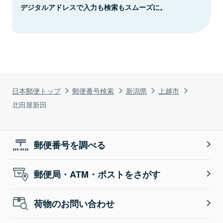
デジタルアドレスで入力も検索もスムーズに。
日本郵便トップ
郵便番号検索
新潟県
上越市
北田屋新田
郵便番号を調べる
郵便局・ATM・ポストをさがす
荷物のお問い合わせ