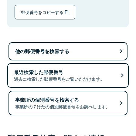
郵便番号をコピーする
他の郵便番号を検索する
最近検索した郵便番号
過去に検索した郵便番号をご覧いただけます。
事業所の個別番号を検索する
事業所の７けたの個別郵便番号をお調べします。