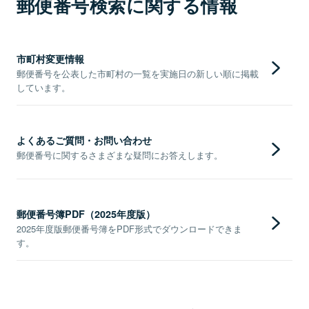
郵便番号検索に関する情報
市町村変更情報
郵便番号を公表した市町村の一覧を実施日の新しい順に掲載
しています。
よくあるご質問・お問い合わせ
郵便番号に関するさまざまな疑問にお答えします。
郵便番号簿PDF（2025年度版）
2025年度版郵便番号簿をPDF形式でダウンロードできま
す。