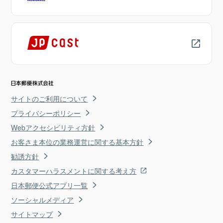
サイトのご利用について
プライバシーポリシー
Webアクセシビリティ方針
お客さま本位の業務運営に関する基本方針
勧誘方針
カスタマーハラスメントに関する考え方
日本郵便公式アプリ一覧
ソーシャルメディア
サイトマップ