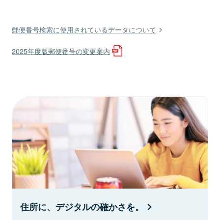
郵便番号検索に使用されているデータについて
2025年度版郵便番号の変更案内
住所に、デジタルの確かさを。