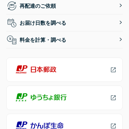
再配達のご依頼
お届け日数を調べる
料金を計算・調べる