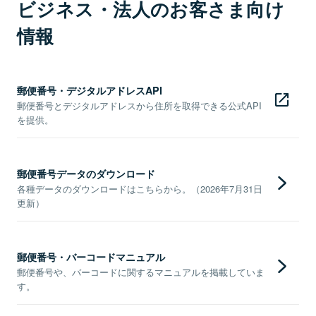
ビジネス・法人のお客さま向け
情報
郵便番号・デジタルアドレスAPI
郵便番号とデジタルアドレスから住所を取得できる公式API
を提供。
郵便番号データのダウンロード
各種データのダウンロードはこちらから。（2026年7月31日
更新）
郵便番号・バーコードマニュアル
郵便番号や、バーコードに関するマニュアルを掲載していま
す。