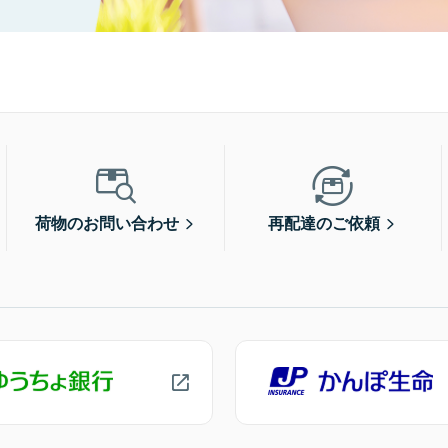
荷物のお問い合わせ
再配達のご依頼