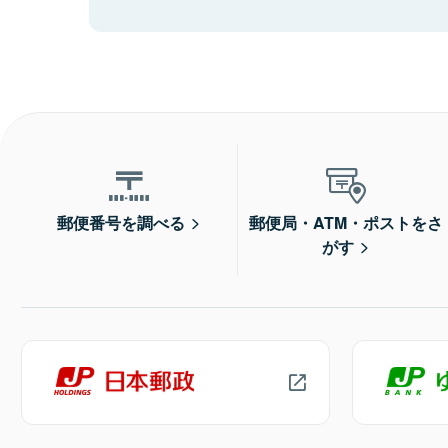
郵便番号を調べる
郵便局・ATM・ポストをさ
がす