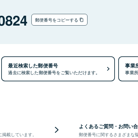
0824
郵便番号をコピーする
最近検索した郵便番号
事業
過去に検索した郵便番号をご覧いただけます。
事業
よくあるご質問・お問い合
に掲載しています。
郵便番号に関するさまざまな