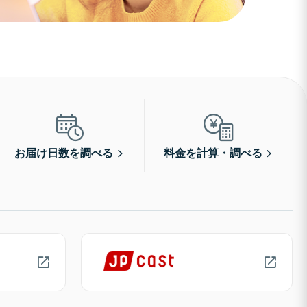
お届け日数を調べる
料金を計算・調べる