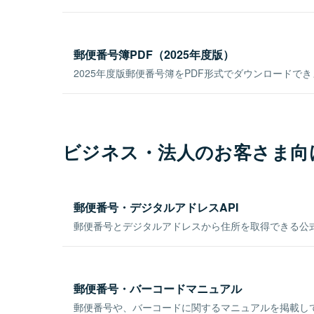
郵便番号簿PDF（2025年度版）
2025年度版郵便番号簿をPDF形式でダウンロードで
ビジネス・法人のお客さま向
郵便番号・デジタルアドレスAPI
郵便番号とデジタルアドレスから住所を取得できる公式
郵便番号・バーコードマニュアル
郵便番号や、バーコードに関するマニュアルを掲載し