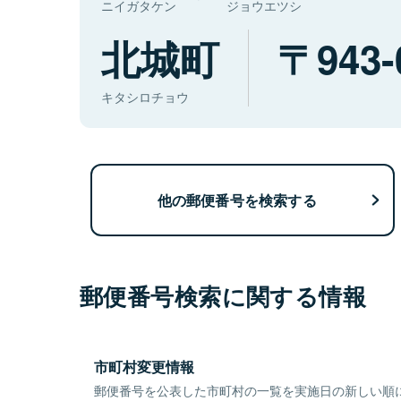
ニイガタケン
ジョウエツシ
北城町
943-
キタシロチョウ
他の郵便番号を検索する
郵便番号検索に関する情報
市町村変更情報
郵便番号を公表した市町村の一覧を実施日の新しい順