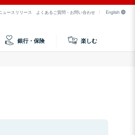
ニュースリリース
よくあるご質問・お問い合わせ
English
銀行・保険
楽しむ