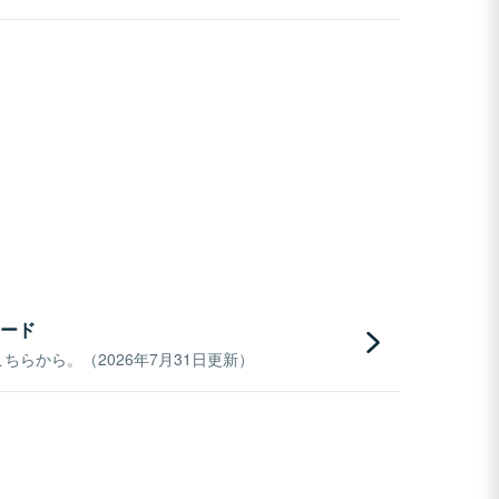
ード
らから。（2026年7月31日更新）