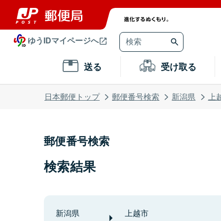
ゆうIDマイページへ
送る
受け取る
日本郵便トップ
郵便番号検索
新潟県
上
郵便番号検索
検索結果
新潟県
上越市