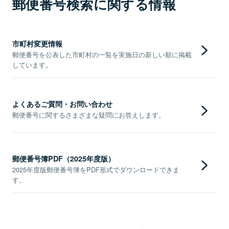
郵便番号検索に関する情報
市町村変更情報
郵便番号を公表した市町村の一覧を実施日の新しい順に掲載
しています。
よくあるご質問・お問い合わせ
郵便番号に関するさまざまな疑問にお答えします。
郵便番号簿PDF（2025年度版）
2025年度版郵便番号簿をPDF形式でダウンロードできま
す。