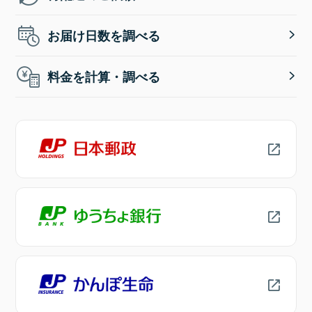
お届け日数を調べる
料金を計算・調べる