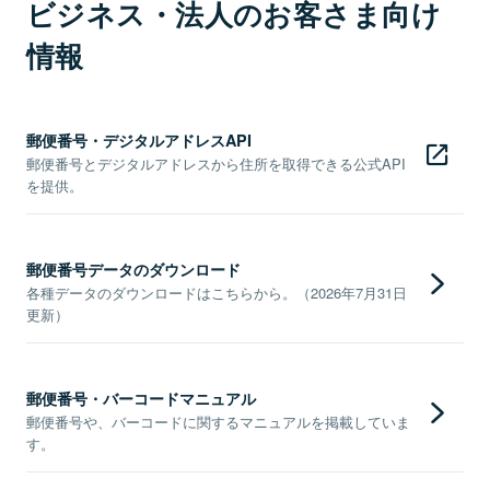
ビジネス・法人のお客さま向け
情報
郵便番号・デジタルアドレスAPI
郵便番号とデジタルアドレスから住所を取得できる公式API
を提供。
郵便番号データのダウンロード
各種データのダウンロードはこちらから。（2026年7月31日
更新）
郵便番号・バーコードマニュアル
郵便番号や、バーコードに関するマニュアルを掲載していま
す。