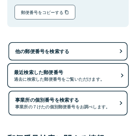
郵便番号をコピーする
他の郵便番号を検索する
最近検索した郵便番号
過去に検索した郵便番号をご覧いただけます。
事業所の個別番号を検索する
事業所の７けたの個別郵便番号をお調べします。