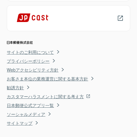
サイトのご利用について
プライバシーポリシー
Webアクセシビリティ方針
お客さま本位の業務運営に関する基本方針
勧誘方針
カスタマーハラスメントに関する考え方
日本郵便公式アプリ一覧
ソーシャルメディア
サイトマップ