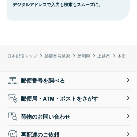
デジタルアドレスで入力も検索もスムーズに。
日本郵便トップ
郵便番号検索
新潟県
上越市
木田
郵便番号を調べる
郵便局・ATM・ポストをさがす
荷物のお問い合わせ
再配達のご依頼