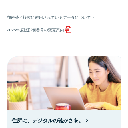
郵便番号検索に使用されているデータについて
2025年度版郵便番号の変更案内
住所に、デジタルの確かさを。