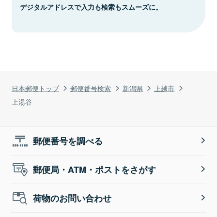
デジタルアドレスで入力も検索もスムーズに。
日本郵便トップ
郵便番号検索
新潟県
上越市
上湯谷
郵便番号を調べる
郵便局・ATM・ポストをさがす
荷物のお問い合わせ