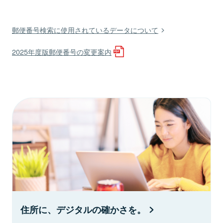
郵便番号検索に使用されているデータについて
2025年度版郵便番号の変更案内
住所に、デジタルの確かさを。