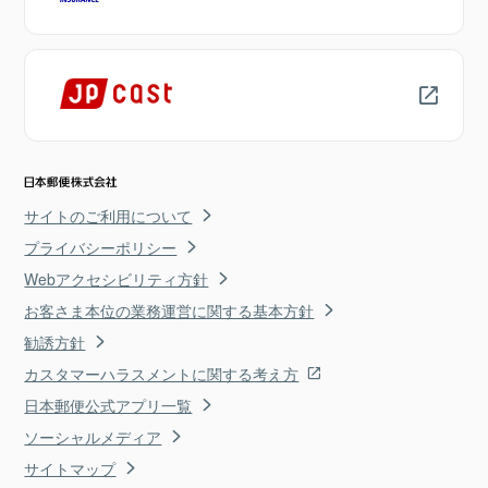
サイトのご利用について
プライバシーポリシー
Webアクセシビリティ方針
お客さま本位の業務運営に関する基本方針
勧誘方針
カスタマーハラスメントに関する考え方
日本郵便公式アプリ一覧
ソーシャルメディア
サイトマップ