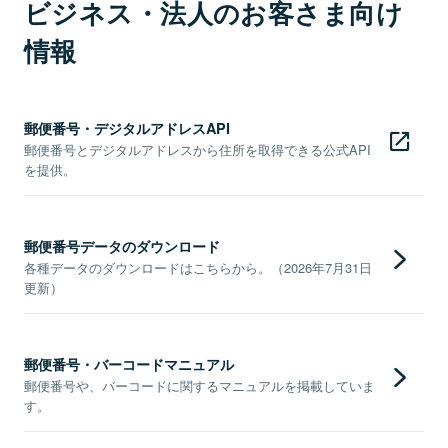
ビジネス・法人のお客さま向け
情報
郵便番号・デジタルアドレスAPI
郵便番号とデジタルアドレスから住所を取得できる公式API
を提供。
郵便番号データのダウンロード
各種データのダウンロードはこちらから。（2026年7月31日
更新）
郵便番号・バーコードマニュアル
郵便番号や、バーコードに関するマニュアルを掲載していま
す。