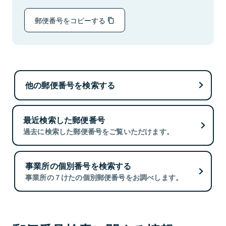
郵便番号をコピーする
他の郵便番号を検索する
最近検索した郵便番号
過去に検索した郵便番号をご覧いただけます。
事業所の個別番号を検索する
事業所の７けたの個別郵便番号をお調べします。