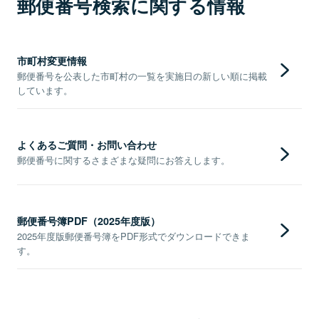
郵便番号検索に関する情報
市町村変更情報
郵便番号を公表した市町村の一覧を実施日の新しい順に掲載
しています。
よくあるご質問・お問い合わせ
郵便番号に関するさまざまな疑問にお答えします。
郵便番号簿PDF（2025年度版）
2025年度版郵便番号簿をPDF形式でダウンロードできま
す。