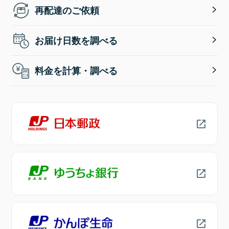
再配達のご依頼
お届け日数を調べる
料金を計算・調べる