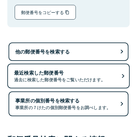
郵便番号をコピーする
他の郵便番号を検索する
最近検索した郵便番号
過去に検索した郵便番号をご覧いただけます。
事業所の個別番号を検索する
事業所の７けたの個別郵便番号をお調べします。