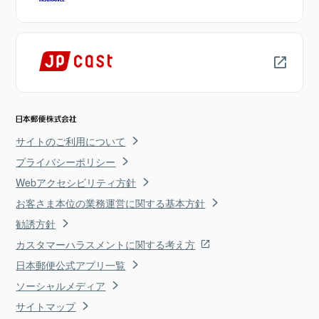
サイトのご利用について
プライバシーポリシー
Webアクセシビリティ方針
お客さま本位の業務運営に関する基本方針
勧誘方針
カスタマーハラスメントに関する考え方
日本郵便公式アプリ一覧
ソーシャルメディア
サイトマップ