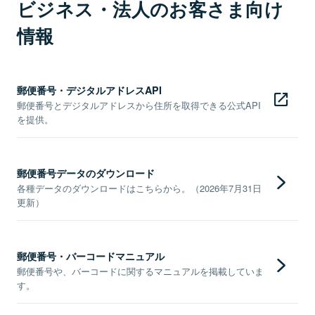
ビジネス・法人のお客さま向け
情報
郵便番号・デジタルアドレスAPI
郵便番号とデジタルアドレスから住所を取得できる公式API
を提供。
郵便番号データのダウンロード
各種データのダウンロードはこちらから。（2026年7月31日
更新）
郵便番号・バーコードマニュアル
郵便番号や、バーコードに関するマニュアルを掲載していま
す。