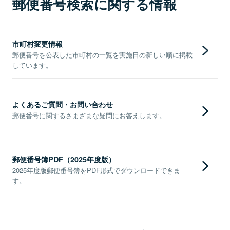
郵便番号検索に関する情報
市町村変更情報
郵便番号を公表した市町村の一覧を実施日の新しい順に掲載
しています。
よくあるご質問・お問い合わせ
郵便番号に関するさまざまな疑問にお答えします。
郵便番号簿PDF（2025年度版）
2025年度版郵便番号簿をPDF形式でダウンロードできま
す。