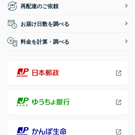
再配達のご依頼
お届け日数を調べる
料金を計算・調べる