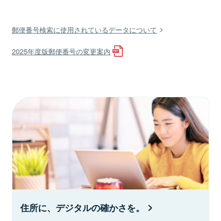
郵便番号検索に使用されているデータについて
2025年度版郵便番号の変更案内
住所に、デジタルの確かさを。