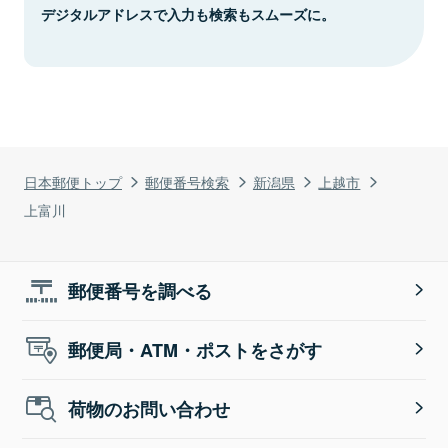
デジタルアドレスで入力も検索もスムーズに。
日本郵便トップ
郵便番号検索
新潟県
上越市
上富川
郵便番号を調べる
郵便局・ATM・ポストをさがす
荷物のお問い合わせ