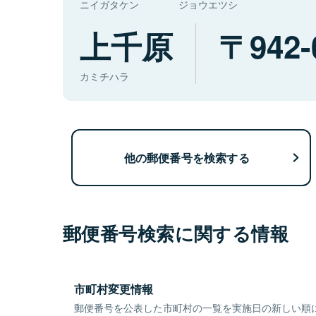
ニイガタケン
ジョウエツシ
上千原
942-
カミチハラ
他の郵便番号を検索する
郵便番号検索に関する情報
市町村変更情報
郵便番号を公表した市町村の一覧を実施日の新しい順