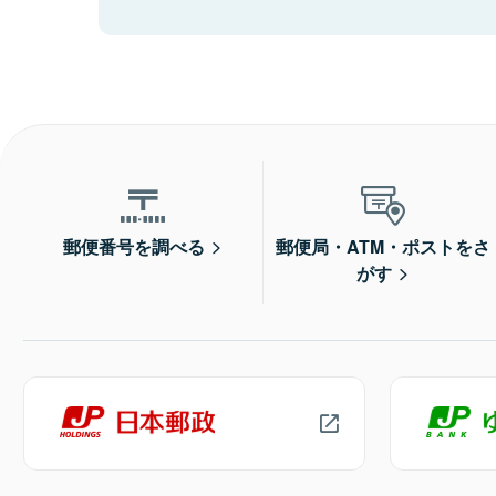
郵便番号を調べる
郵便局・ATM・ポストをさ
がす