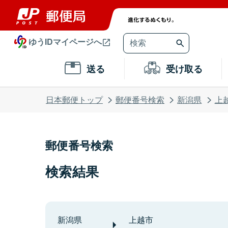
ゆうIDマイページへ
送る
受け取る
日本郵便トップ
郵便番号検索
新潟県
上
郵便番号検索
検索結果
新潟県
上越市