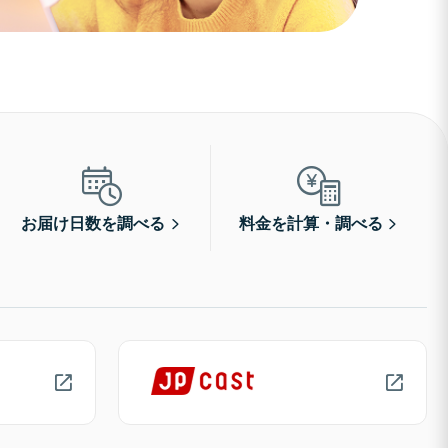
お届け日数を調べる
料金を計算・調べる