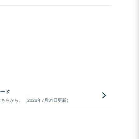
ード
らから。（2026年7月31日更新）