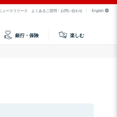
ニュースリリース
よくあるご質問・お問い合わせ
English
銀行・保険
楽しむ