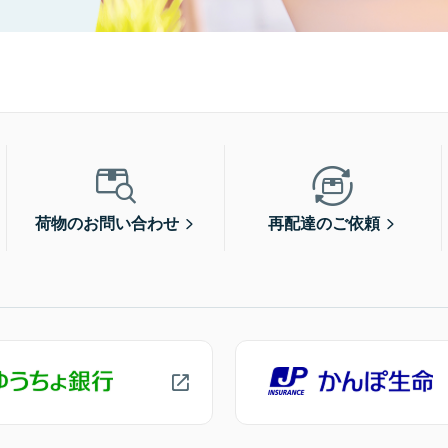
荷物のお問い合わせ
再配達のご依頼