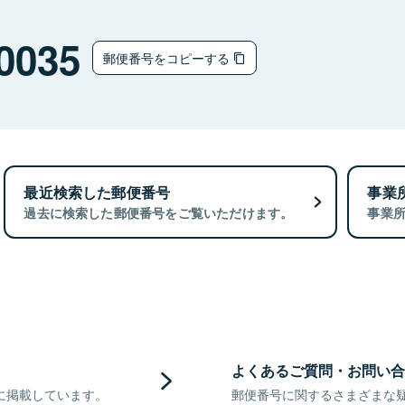
0035
郵便番号をコピーする
最近検索した郵便番号
事業
過去に検索した郵便番号をご覧いただけます。
事業
よくあるご質問・お問い合
に掲載しています。
郵便番号に関するさまざまな