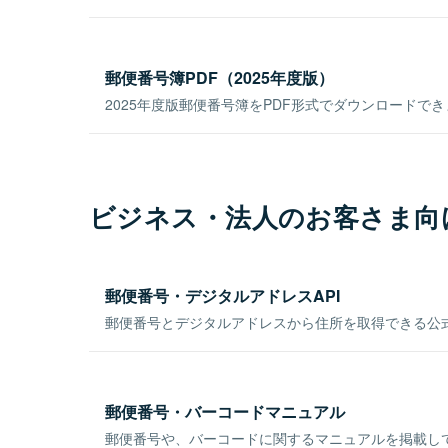
郵便番号簿PDF（2025年度版）
2025年度版郵便番号簿をPDF形式でダウンロードで
ビジネス・法人のお客さま向
郵便番号・デジタルアドレスAPI
郵便番号とデジタルアドレスから住所を取得できる公式
郵便番号・バーコードマニュアル
郵便番号や、バーコードに関するマニュアルを掲載し