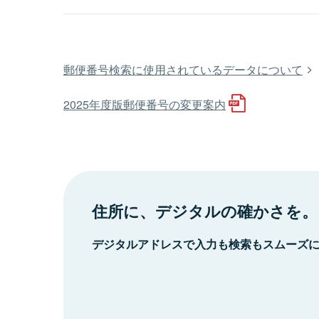
郵便番号検索に使用されているデータについて
2025年度版郵便番号の変更案内
住所に、デジタルの確かさを。
デジタルアドレスで入力も検索もスムーズ