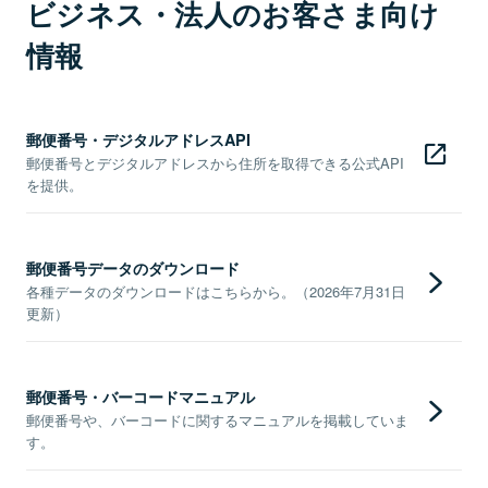
ビジネス・法人のお客さま向け
情報
郵便番号・デジタルアドレスAPI
郵便番号とデジタルアドレスから住所を取得できる公式API
を提供。
郵便番号データのダウンロード
各種データのダウンロードはこちらから。（2026年7月31日
更新）
郵便番号・バーコードマニュアル
郵便番号や、バーコードに関するマニュアルを掲載していま
す。