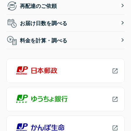
再配達のご依頼
お届け日数を調べる
料金を計算・調べる