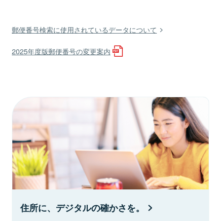
郵便番号検索に使用されているデータについて
2025年度版郵便番号の変更案内
住所に、デジタルの確かさを。