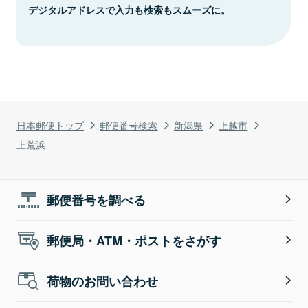
デジタルアドレスで入力も検索もスムーズに。
日本郵便トップ
郵便番号検索
新潟県
上越市
上荒浜
郵便番号を調べる
郵便局・ATM・ポストをさがす
荷物のお問い合わせ