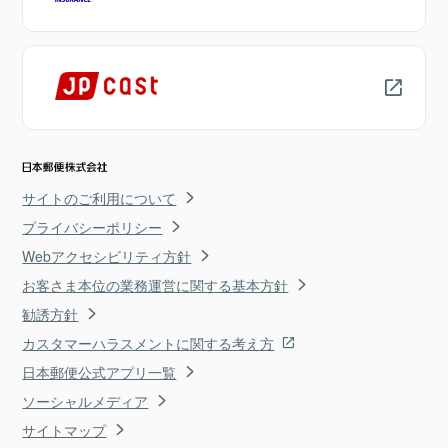
サイトのご利用について
プライバシーポリシー
Webアクセシビリティ方針
お客さま本位の業務運営に関する基本方針
勧誘方針
カスタマーハラスメントに関する考え方
日本郵便公式アプリ一覧
ソーシャルメディア
サイトマップ