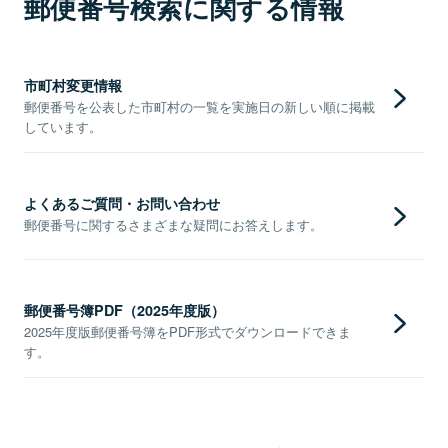
郵便番号検索に関する情報
市町村変更情報
郵便番号を公表した市町村の一覧を実施日の新しい順に掲載
しています。
よくあるご質問・お問い合わせ
郵便番号に関するさまざまな疑問にお答えします。
郵便番号簿PDF（2025年度版）
2025年度版郵便番号簿をPDF形式でダウンロードできま
す。