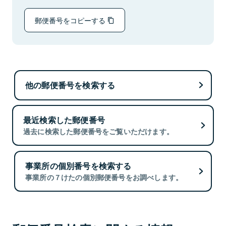
郵便番号をコピーする
他の郵便番号を検索する
最近検索した郵便番号
過去に検索した郵便番号をご覧いただけます。
事業所の個別番号を検索する
事業所の７けたの個別郵便番号をお調べします。