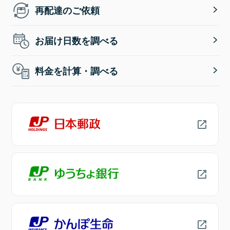
再配達のご依頼
お届け日数を調べる
料金を計算・調べる