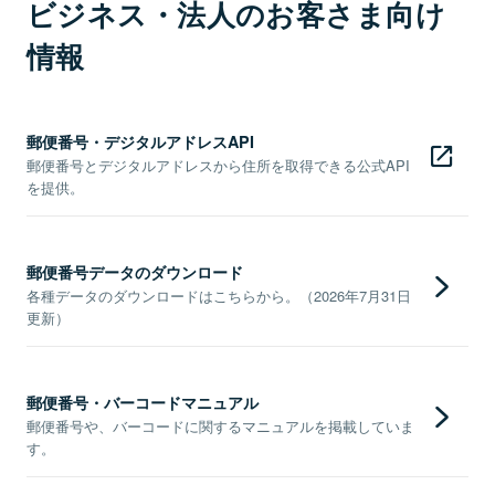
ビジネス・法人のお客さま向け
情報
郵便番号・デジタルアドレスAPI
郵便番号とデジタルアドレスから住所を取得できる公式API
を提供。
郵便番号データのダウンロード
各種データのダウンロードはこちらから。（2026年7月31日
更新）
郵便番号・バーコードマニュアル
郵便番号や、バーコードに関するマニュアルを掲載していま
す。