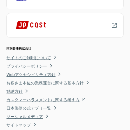
サイトのご利用について
プライバシーポリシー
Webアクセシビリティ方針
お客さま本位の業務運営に関する基本方針
勧誘方針
カスタマーハラスメントに関する考え方
日本郵便公式アプリ一覧
ソーシャルメディア
サイトマップ