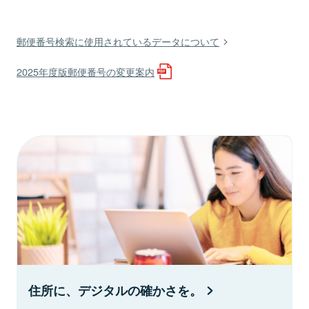
郵便番号検索に使用されているデータについて
2025年度版郵便番号の変更案内
住所に、デジタルの確かさを。