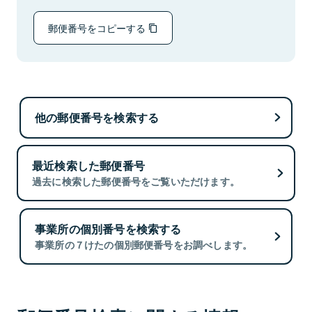
郵便番号をコピーする
他の郵便番号を検索する
最近検索した郵便番号
過去に検索した郵便番号をご覧いただけます。
事業所の個別番号を検索する
事業所の７けたの個別郵便番号をお調べします。