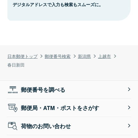
デジタルアドレスで入力も検索もスムーズに。
日本郵便トップ
郵便番号検索
新潟県
上越市
春日新田
郵便番号を調べる
郵便局・ATM・ポストをさがす
荷物のお問い合わせ