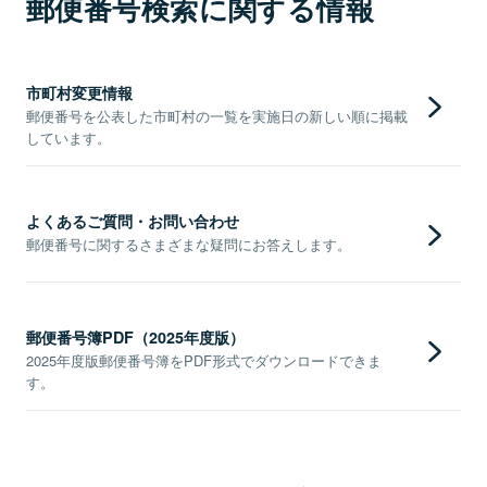
郵便番号検索に関する情報
市町村変更情報
郵便番号を公表した市町村の一覧を実施日の新しい順に掲載
しています。
よくあるご質問・お問い合わせ
郵便番号に関するさまざまな疑問にお答えします。
郵便番号簿PDF（2025年度版）
2025年度版郵便番号簿をPDF形式でダウンロードできま
す。