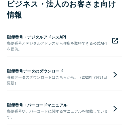
ビジネス・法人のお客さま向け
情報
郵便番号・デジタルアドレスAPI
郵便番号とデジタルアドレスから住所を取得できる公式API
を提供。
郵便番号データのダウンロード
各種データのダウンロードはこちらから。（2026年7月31日
更新）
郵便番号・バーコードマニュアル
郵便番号や、バーコードに関するマニュアルを掲載していま
す。