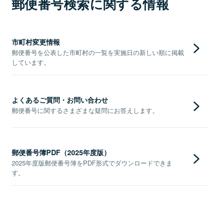
郵便番号検索に関する情報
市町村変更情報
郵便番号を公表した市町村の一覧を実施日の新しい順に掲載
しています。
よくあるご質問・お問い合わせ
郵便番号に関するさまざまな疑問にお答えします。
郵便番号簿PDF（2025年度版）
2025年度版郵便番号簿をPDF形式でダウンロードできま
す。