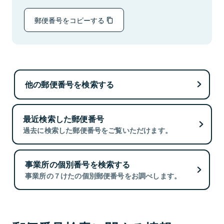
郵便番号をコピーする
他の郵便番号を検索する
最近検索した郵便番号
過去に検索した郵便番号をご覧いただけます。
事業所の個別番号を検索する
事業所の７けたの個別郵便番号をお調べします。