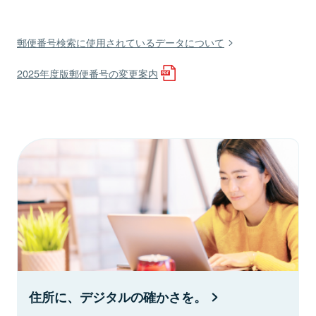
郵便番号検索に使用されているデータについて
2025年度版郵便番号の変更案内
住所に、デジタルの確かさを。