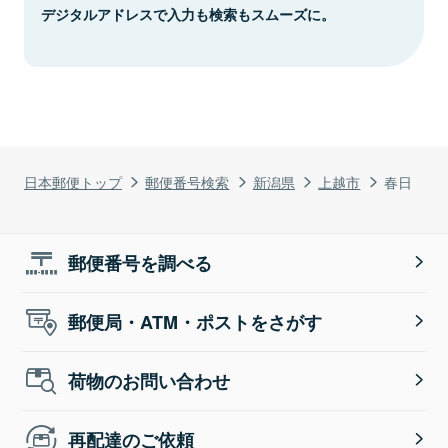
デジタルアドレスで入力も検索もスムーズに。
日本郵便トップ
郵便番号検索
新潟県
上越市
春日
郵便番号を調べる
郵便局・ATM・ポストをさがす
荷物のお問い合わせ
再配達のご依頼