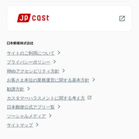
サイトのご利用について
プライバシーポリシー
Webアクセシビリティ方針
お客さま本位の業務運営に関する基本方針
勧誘方針
カスタマーハラスメントに関する考え方
日本郵便公式アプリ一覧
ソーシャルメディア
サイトマップ