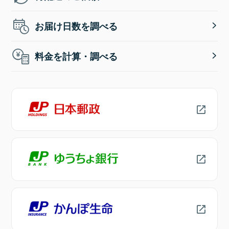
お届け日数を調べる
料金を計算・調べる