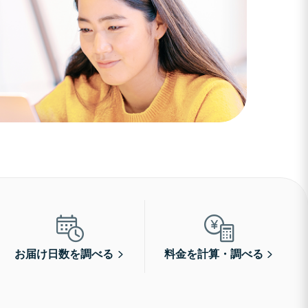
お届け日数を調べる
料金を計算・調べる