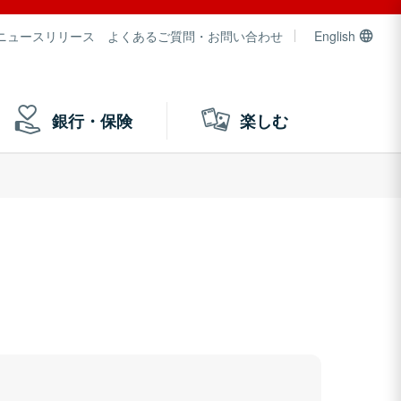
ニュースリリース
よくあるご質問・お問い合わせ
English
銀行・保険
楽しむ