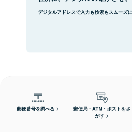
デジタルアドレスで入力も検索もスムーズ
郵便番号を調べる
郵便局・ATM・ポストをさ
がす