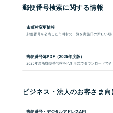
郵便番号検索に関する情報
市町村変更情報
郵便番号を公表した市町村の一覧を実施日の新しい順
郵便番号簿PDF（2025年度版）
2025年度版郵便番号簿をPDF形式でダウンロードで
ビジネス・法人のお客さま向
郵便番号・デジタルアドレスAPI