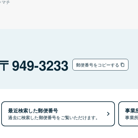
キマチ
949-3233
郵便番号をコピーする
最近検索した郵便番号
事業
過去に検索した郵便番号をご覧いただけます。
事業