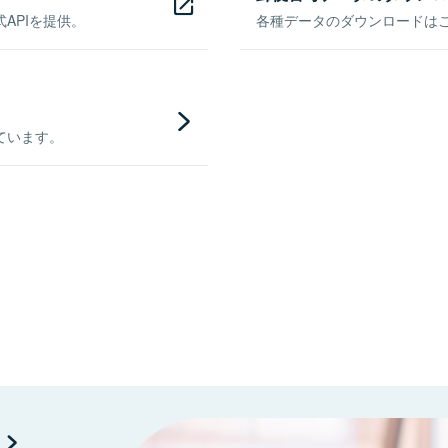
APIを提供。
各種データのダウンロードはこち
ています。