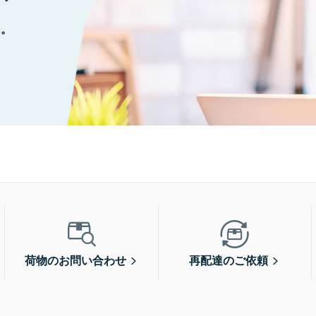
に。
荷物のお問い合わせ
再配達のご依頼