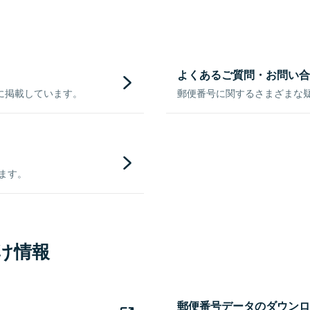
よくあるご質問・お問い合
に掲載しています。
郵便番号に関するさまざまな
きます。
け情報
郵便番号データのダウンロ