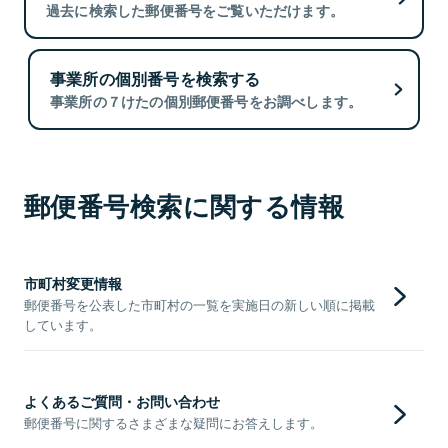
過去に検索した郵便番号をご覧いただけます。
事業所の個別番号を検索する
事業所の７けたの個別郵便番号をお調べします。
郵便番号検索に関する情報
市町村変更情報
郵便番号を公表した市町村の一覧を実施日の新しい順に掲載
しています。
よくあるご質問・お問い合わせ
郵便番号に関するさまざまな疑問にお答えします。