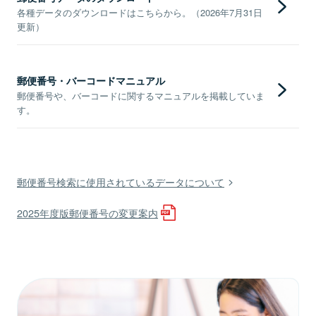
各種データのダウンロードはこちらから。（2026年7月31日
更新）
郵便番号・バーコードマニュアル
郵便番号や、バーコードに関するマニュアルを掲載していま
す。
郵便番号検索に使用されているデータについて
2025年度版郵便番号の変更案内