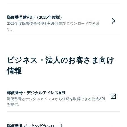
郵便番号簿PDF（2025年度版）
2025年度版郵便番号簿をPDF形式でダウンロードできま
す。
ビジネス・法人のお客さま向け
情報
郵便番号・デジタルアドレスAPI
郵便番号とデジタルアドレスから住所を取得できる公式API
を提供。
郵便番号データのダウンロード