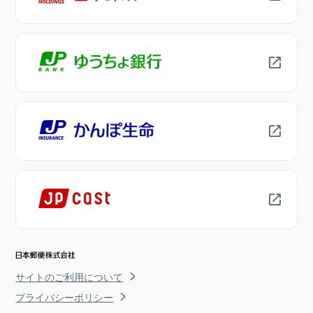
サイトのご利用について
プライバシーポリシー