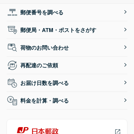
郵便番号を調べる
郵便局・ATM・ポストをさがす
荷物のお問い合わせ
再配達のご依頼
お届け日数を調べる
料金を計算・調べる