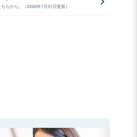
らから。（2026年7月31日更新）