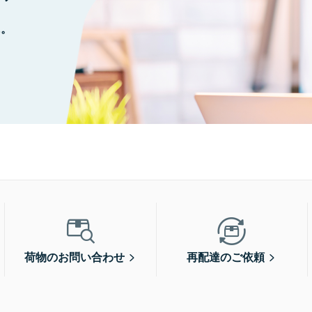
に。
荷物のお問い合わせ
再配達のご依頼