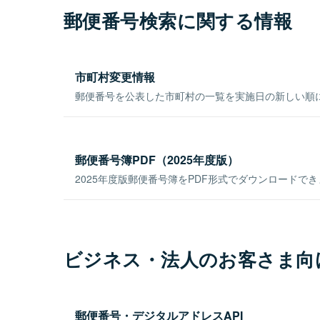
郵便番号検索に関する情報
市町村変更情報
郵便番号を公表した市町村の一覧を実施日の新しい順
郵便番号簿PDF（2025年度版）
2025年度版郵便番号簿をPDF形式でダウンロードで
ビジネス・法人のお客さま向
郵便番号・デジタルアドレスAPI