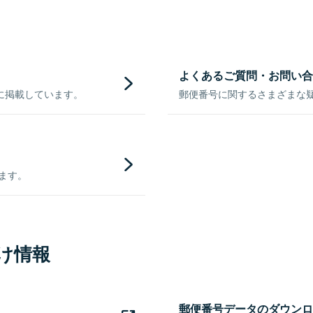
よくあるご質問・お問い合
に掲載しています。
郵便番号に関するさまざまな
きます。
け情報
郵便番号データのダウンロ