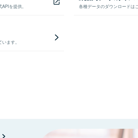
APIを提供。
各種データのダウンロードはこち
ています。