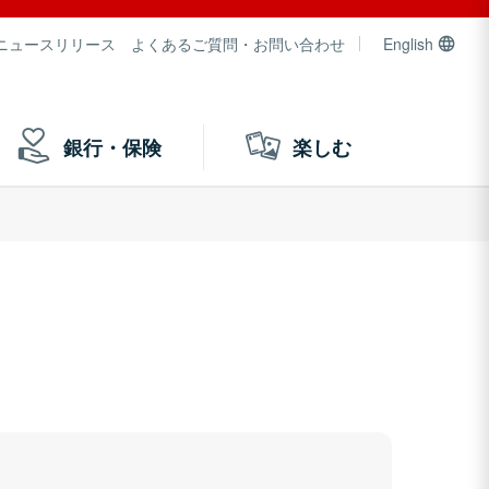
ニュースリリース
よくあるご質問・お問い合わせ
English
銀行・保険
楽しむ