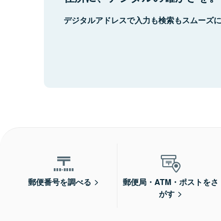
デジタルアドレスで入力も検索もスムーズ
郵便番号を調べる
郵便局・ATM・ポストをさ
がす