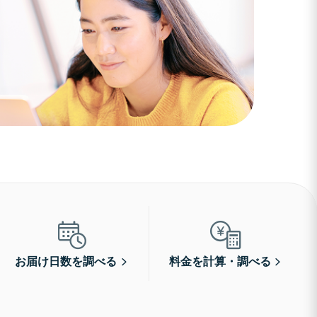
お届け日数を調べる
料金を計算・調べる