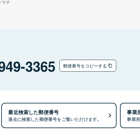
キマチ
949-3365
郵便番号をコピーする
最近検索した郵便番号
事業
過去に検索した郵便番号をご覧いただけます。
事業