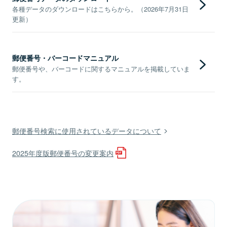
各種データのダウンロードはこちらから。（2026年7月31日
更新）
郵便番号・バーコードマニュアル
郵便番号や、バーコードに関するマニュアルを掲載していま
す。
郵便番号検索に使用されているデータについて
2025年度版郵便番号の変更案内