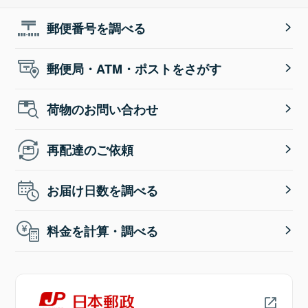
郵便番号を調べる
郵便局・ATM・ポストをさがす
荷物のお問い合わせ
再配達のご依頼
お届け日数を調べる
料金を計算・調べる