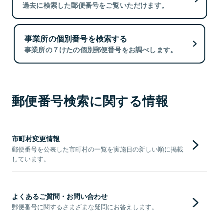
過去に検索した郵便番号をご覧いただけます。
事業所の個別番号を検索する
事業所の７けたの個別郵便番号をお調べします。
郵便番号検索に関する情報
市町村変更情報
郵便番号を公表した市町村の一覧を実施日の新しい順に掲載
しています。
よくあるご質問・お問い合わせ
郵便番号に関するさまざまな疑問にお答えします。