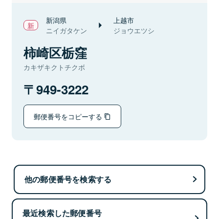
新潟県
上越市
ニイガタケン
ジョウエツシ
柿崎区栃窪
カキザキクトチクボ
949-3222
郵便番号をコピーする
他の郵便番号を検索する
最近検索した郵便番号