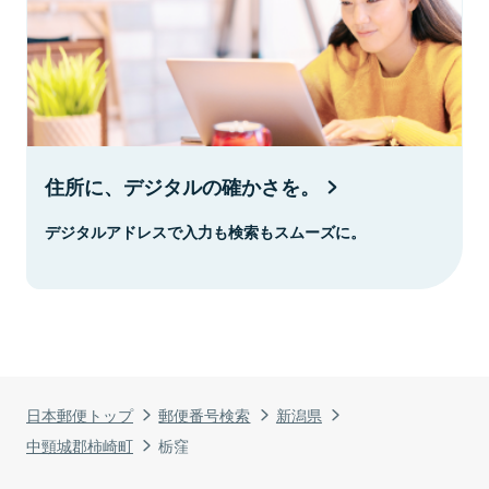
住所に、デジタルの確かさを。
デジタルアドレスで入力も検索もスムーズに。
日本郵便トップ
郵便番号検索
新潟県
中頸城郡柿崎町
栃窪