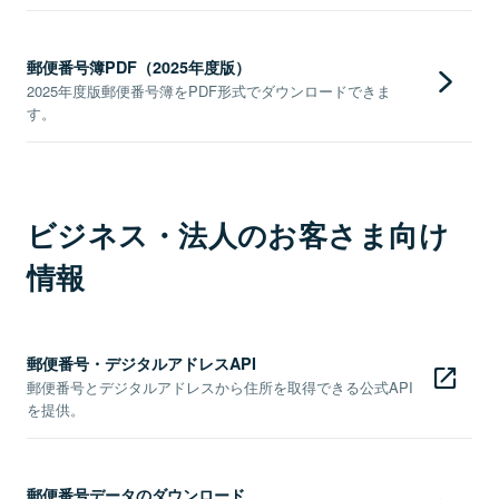
郵便番号簿PDF（2025年度版）
2025年度版郵便番号簿をPDF形式でダウンロードできま
す。
ビジネス・法人のお客さま向け
情報
郵便番号・デジタルアドレスAPI
郵便番号とデジタルアドレスから住所を取得できる公式API
を提供。
郵便番号データのダウンロード