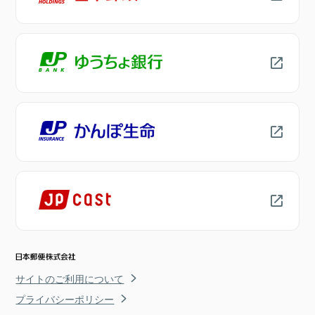
サイトのご利用について
プライバシーポリシー