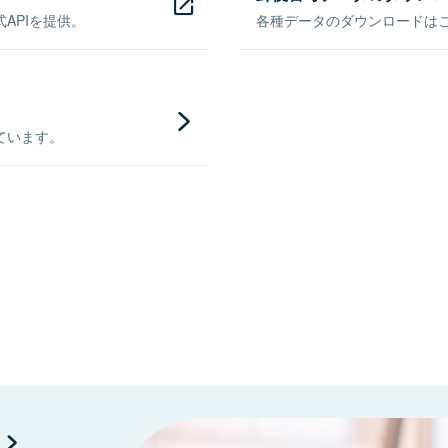
APIを提供。
各種データのダウンロードはこち
ています。