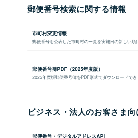
郵便番号検索に関する情報
市町村変更情報
郵便番号を公表した市町村の一覧を実施日の新しい順
郵便番号簿PDF（2025年度版）
2025年度版郵便番号簿をPDF形式でダウンロードで
ビジネス・法人のお客さま向
郵便番号・デジタルアドレスAPI