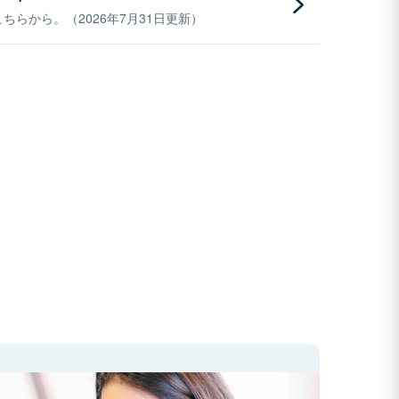
らから。（2026年7月31日更新）