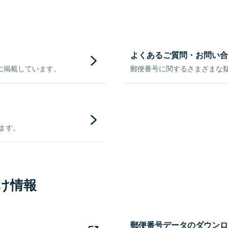
よくあるご質問・お問い合
に掲載しています。
郵便番号に関するさまざまな
きます。
け情報
郵便番号データのダウンロ