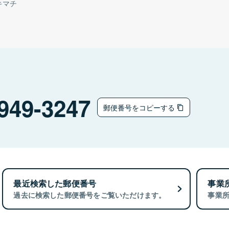
キマチ
949-3247
郵便番号をコピーする
最近検索した郵便番号
事業
過去に検索した郵便番号をご覧いただけます。
事業