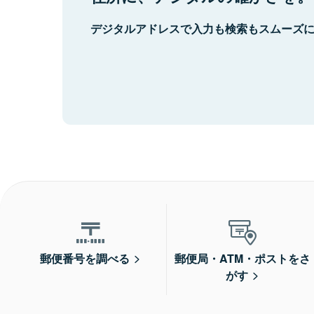
デジタルアドレスで入力も検索もスムーズ
郵便番号を調べる
郵便局・ATM・ポストをさ
がす