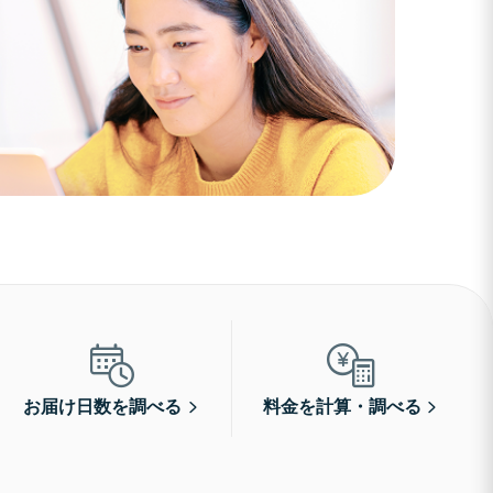
お届け日数を調べる
料金を計算・調べる