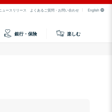
ニュースリリース
よくあるご質問・お問い合わせ
English
銀行・保険
楽しむ