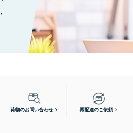
に。
荷物のお問い合わせ
再配達のご依頼