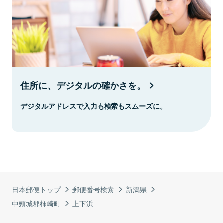
住所に、デジタルの確かさを。
デジタルアドレスで入力も検索もスムーズに。
日本郵便トップ
郵便番号検索
新潟県
中頸城郡柿崎町
上下浜