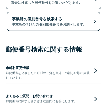
過去に検索した郵便番号をご覧いただけます。
事業所の個別番号を検索する
事業所の７けたの個別郵便番号をお調べします。
郵便番号検索に関する情報
市町村変更情報
郵便番号を公表した市町村の一覧を実施日の新しい順に掲載
しています。
よくあるご質問・お問い合わせ
郵便番号に関するさまざまな疑問にお答えします。