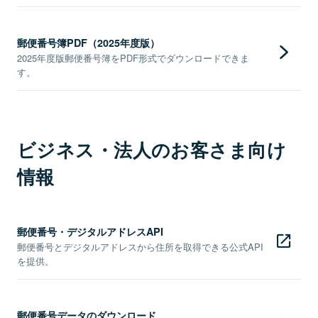
郵便番号簿PDF（2025年度版）
2025年度版郵便番号簿をPDF形式でダウンロードできま
す。
ビジネス・法人のお客さま向け
情報
郵便番号・デジタルアドレスAPI
郵便番号とデジタルアドレスから住所を取得できる公式API
を提供。
郵便番号データのダウンロード