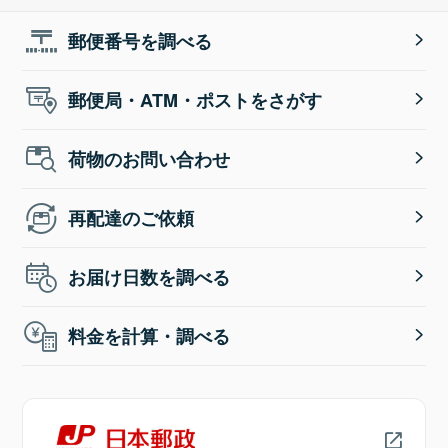
郵便番号を調べる
郵便局・ATM・ポストをさがす
荷物のお問い合わせ
再配達のご依頼
お届け日数を調べる
料金を計算・調べる