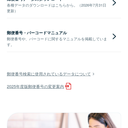
各種データのダウンロードはこちらから。（2026年7月31日
更新）
郵便番号・バーコードマニュアル
郵便番号や、バーコードに関するマニュアルを掲載していま
す。
郵便番号検索に使用されているデータについて
2025年度版郵便番号の変更案内