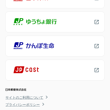
サイトのご利用について
プライバシーポリシー