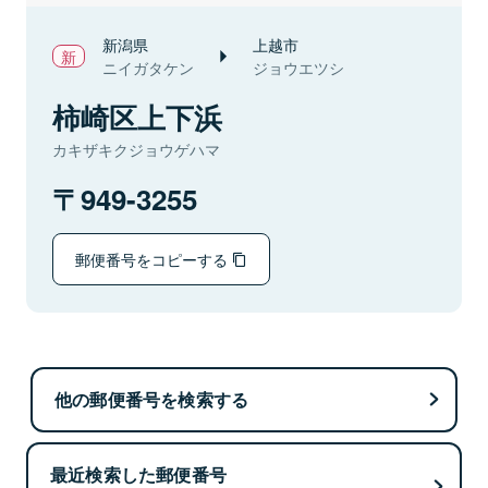
新潟県
上越市
ニイガタケン
ジョウエツシ
柿崎区上下浜
カキザキクジョウゲハマ
949-3255
郵便番号をコピーする
他の郵便番号を検索する
最近検索した郵便番号