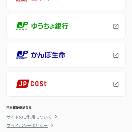
サイトのご利用について
プライバシーポリシー