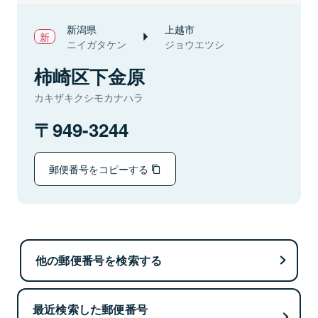
新潟県
上越市
ニイガタケン
ジョウエツシ
柿崎区下金原
カキザキクシモカナハラ
949-3244
郵便番号をコピーする
他の郵便番号を検索する
最近検索した郵便番号