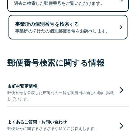
過去に検索した郵便番号をご覧いただけます。
事業所の個別番号を検索する
事業所の７けたの個別郵便番号をお調べします。
郵便番号検索に関する情報
市町村変更情報
郵便番号を公表した市町村の一覧を実施日の新しい順に掲載
しています。
よくあるご質問・お問い合わせ
郵便番号に関するさまざまな疑問にお答えします。