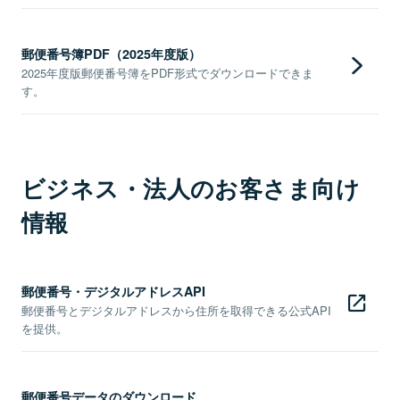
郵便番号簿PDF（2025年度版）
2025年度版郵便番号簿をPDF形式でダウンロードできま
す。
ビジネス・法人のお客さま向け
情報
郵便番号・デジタルアドレスAPI
郵便番号とデジタルアドレスから住所を取得できる公式API
を提供。
郵便番号データのダウンロード