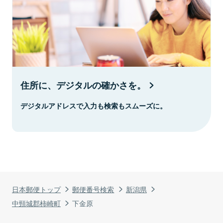
住所に、デジタルの確かさを。
デジタルアドレスで入力も検索もスムーズに。
日本郵便トップ
郵便番号検索
新潟県
中頸城郡柿崎町
下金原