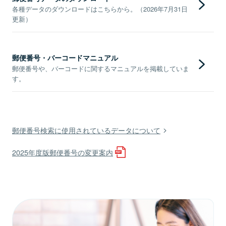
各種データのダウンロードはこちらから。（2026年7月31日
更新）
郵便番号・バーコードマニュアル
郵便番号や、バーコードに関するマニュアルを掲載していま
す。
郵便番号検索に使用されているデータについて
2025年度版郵便番号の変更案内