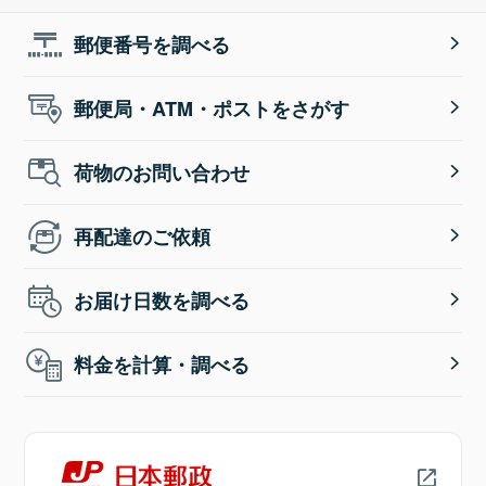
郵便番号を調べる
郵便局・ATM・ポストをさがす
荷物のお問い合わせ
再配達のご依頼
お届け日数を調べる
料金を計算・調べる