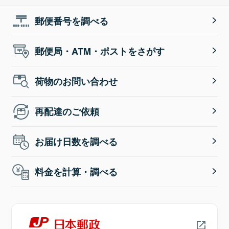
郵便番号を調べる
郵便局・ATM・ポストをさがす
荷物のお問い合わせ
再配達のご依頼
お届け日数を調べる
料金を計算・調べる