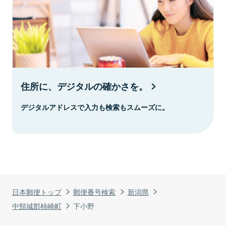
住所に、デジタルの確かさを。
デジタルアドレスで入力も検索もスムーズに。
日本郵便トップ
郵便番号検索
新潟県
中頸城郡柿崎町
下小野