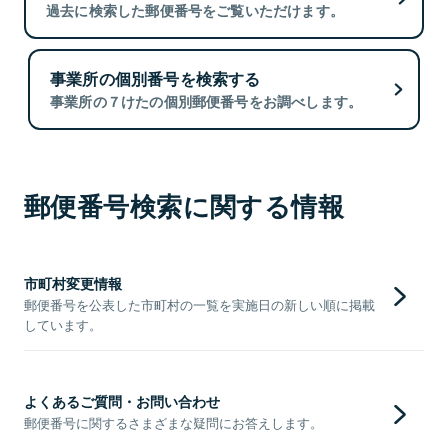
過去に検索した郵便番号をご覧いただけます。
事業所の個別番号を検索する
事業所の７けたの個別郵便番号をお調べします。
郵便番号検索に関する情報
市町村変更情報
郵便番号を公表した市町村の一覧を実施日の新しい順に掲載
しています。
よくあるご質問・お問い合わせ
郵便番号に関するさまざまな疑問にお答えします。