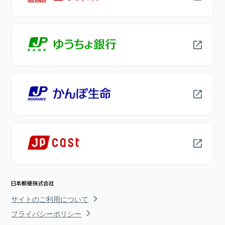
サイトのご利用について
プライバシーポリシー