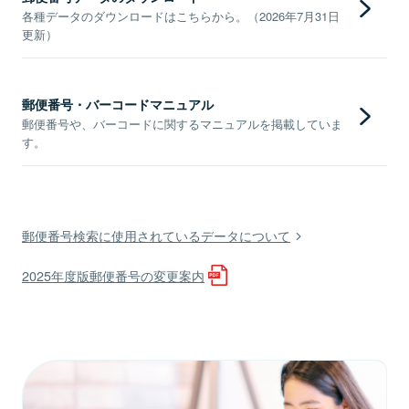
各種データのダウンロードはこちらから。（2026年7月31日
更新）
郵便番号・バーコードマニュアル
郵便番号や、バーコードに関するマニュアルを掲載していま
す。
郵便番号検索に使用されているデータについて
2025年度版郵便番号の変更案内