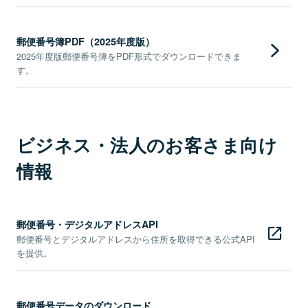
郵便番号簿PDF（2025年度版）
2025年度版郵便番号簿をPDF形式でダウンロードできま
す。
ビジネス・法人のお客さま向け
情報
郵便番号・デジタルアドレスAPI
郵便番号とデジタルアドレスから住所を取得できる公式API
を提供。
郵便番号データのダウンロード