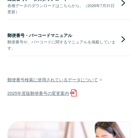
各種データのダウンロードはこちらから。（2026年7月31日
更新）
郵便番号・バーコードマニュアル
郵便番号や、バーコードに関するマニュアルを掲載していま
す。
郵便番号検索に使用されているデータについて
2025年度版郵便番号の変更案内