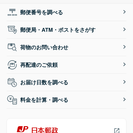
郵便番号を調べる
郵便局・ATM・ポストをさがす
荷物のお問い合わせ
再配達のご依頼
お届け日数を調べる
料金を計算・調べる