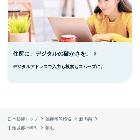
住所に、デジタルの確かさを。
デジタルアドレスで入力も検索もスムーズに。
日本郵便トップ
郵便番号検索
新潟県
中頸城郡柿崎町
猿毛