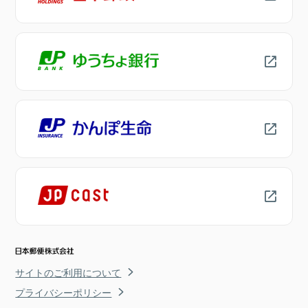
サイトのご利用について
プライバシーポリシー