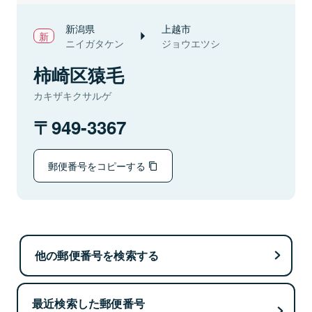
新潟県
上越市
ニイガタケン
ジョウエツシ
柿崎区猿毛
カキザキクサルゲ
949-3367
郵便番号をコピーする
他の郵便番号を検索する
最近検索した郵便番号