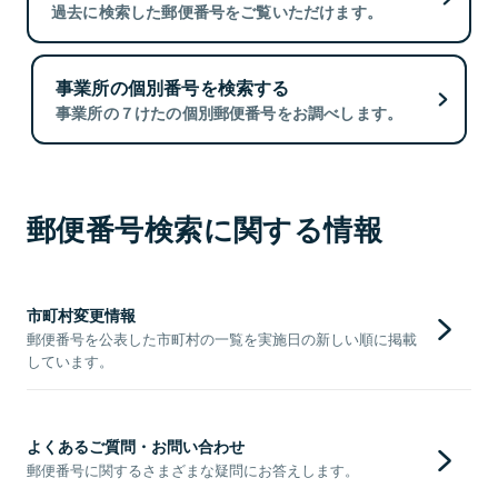
過去に検索した郵便番号をご覧いただけます。
事業所の個別番号を検索する
事業所の７けたの個別郵便番号をお調べします。
郵便番号検索に関する情報
市町村変更情報
郵便番号を公表した市町村の一覧を実施日の新しい順に掲載
しています。
よくあるご質問・お問い合わせ
郵便番号に関するさまざまな疑問にお答えします。