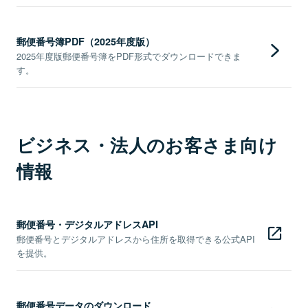
郵便番号簿PDF（2025年度版）
2025年度版郵便番号簿をPDF形式でダウンロードできま
す。
ビジネス・法人のお客さま向け
情報
郵便番号・デジタルアドレスAPI
郵便番号とデジタルアドレスから住所を取得できる公式API
を提供。
郵便番号データのダウンロード