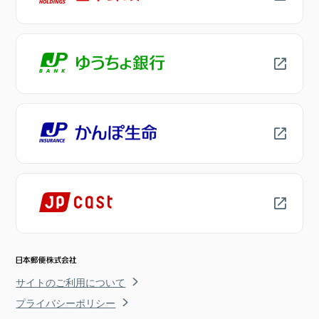
サイトのご利用について
プライバシーポリシー