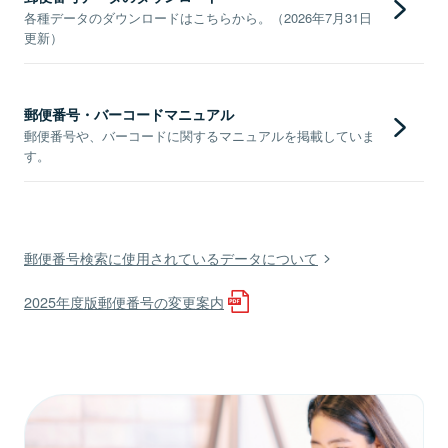
各種データのダウンロードはこちらから。（2026年7月31日
更新）
郵便番号・バーコードマニュアル
郵便番号や、バーコードに関するマニュアルを掲載していま
す。
郵便番号検索に使用されているデータについて
2025年度版郵便番号の変更案内