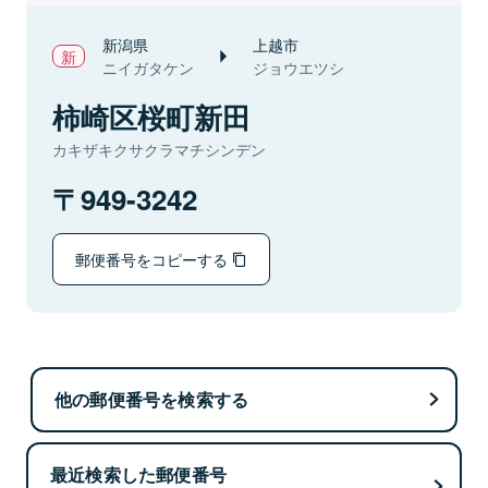
新潟県
上越市
ニイガタケン
ジョウエツシ
柿崎区桜町新田
カキザキクサクラマチシンデン
949-3242
郵便番号をコピーする
他の郵便番号を検索する
最近検索した郵便番号