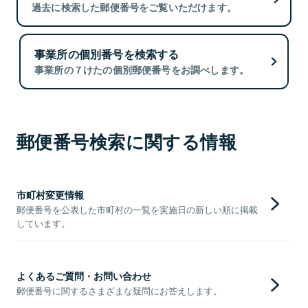
過去に検索した郵便番号をご覧いただけます。
事業所の個別番号を検索する
事業所の７けたの個別郵便番号をお調べします。
郵便番号検索に関する情報
市町村変更情報
郵便番号を公表した市町村の一覧を実施日の新しい順に掲載
しています。
よくあるご質問・お問い合わせ
郵便番号に関するさまざまな疑問にお答えします。