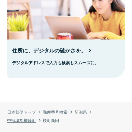
住所に、デジタルの確かさを。
デジタルアドレスで入力も検索もスムーズに。
日本郵便トップ
郵便番号検索
新潟県
中頸城郡柿崎町
桜町新田