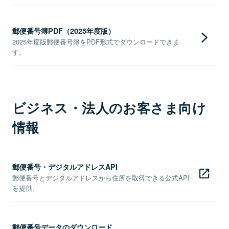
郵便番号簿PDF（2025年度版）
2025年度版郵便番号簿をPDF形式でダウンロードできま
す。
ビジネス・法人のお客さま向け
情報
郵便番号・デジタルアドレスAPI
郵便番号とデジタルアドレスから住所を取得できる公式API
を提供。
郵便番号データのダウンロード