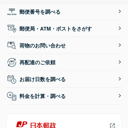
郵便番号を調べる
郵便局・ATM・ポストをさがす
荷物のお問い合わせ
再配達のご依頼
お届け日数を調べる
料金を計算・調べる