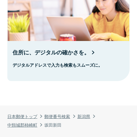
住所に、デジタルの確かさを。
デジタルアドレスで入力も検索もスムーズに。
日本郵便トップ
郵便番号検索
新潟県
中頸城郡柿崎町
坂田新田