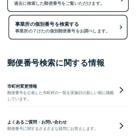
過去に検索した郵便番号をご覧いただけます。
事業所の個別番号を検索する
事業所の７けたの個別郵便番号をお調べします。
郵便番号検索に関する情報
市町村変更情報
郵便番号を公表した市町村の一覧を実施日の新しい順に掲載
しています。
よくあるご質問・お問い合わせ
郵便番号に関するさまざまな疑問にお答えします。