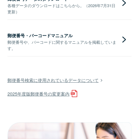
各種データのダウンロードはこちらから。（2026年7月31日
更新）
郵便番号・バーコードマニュアル
郵便番号や、バーコードに関するマニュアルを掲載していま
す。
郵便番号検索に使用されているデータについて
2025年度版郵便番号の変更案内