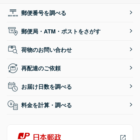
郵便番号を調べる
郵便局・ATM・ポストをさがす
荷物のお問い合わせ
再配達のご依頼
お届け日数を調べる
料金を計算・調べる