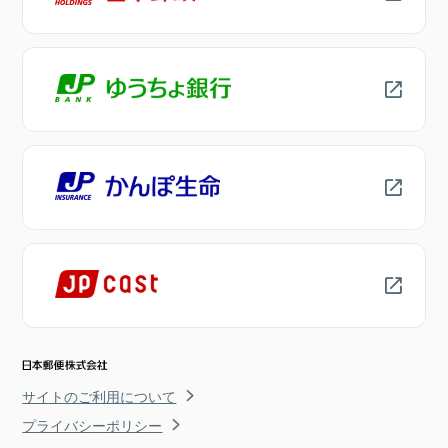
サイトのご利用について
プライバシーポリシー