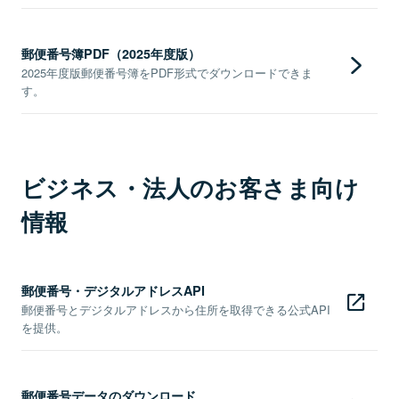
郵便番号簿PDF（2025年度版）
2025年度版郵便番号簿をPDF形式でダウンロードできま
す。
ビジネス・法人のお客さま向け
情報
郵便番号・デジタルアドレスAPI
郵便番号とデジタルアドレスから住所を取得できる公式API
を提供。
郵便番号データのダウンロード