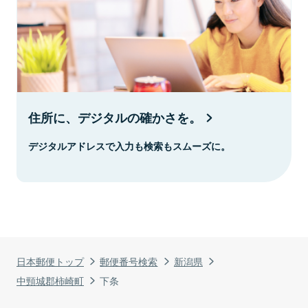
住所に、デジタルの確かさを。
デジタルアドレスで入力も検索もスムーズに。
日本郵便トップ
郵便番号検索
新潟県
中頸城郡柿崎町
下条