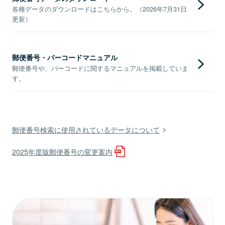
各種データのダウンロードはこちらから。（2026年7月31日
更新）
郵便番号・バーコードマニュアル
郵便番号や、バーコードに関するマニュアルを掲載していま
す。
郵便番号検索に使用されているデータについて
2025年度版郵便番号の変更案内