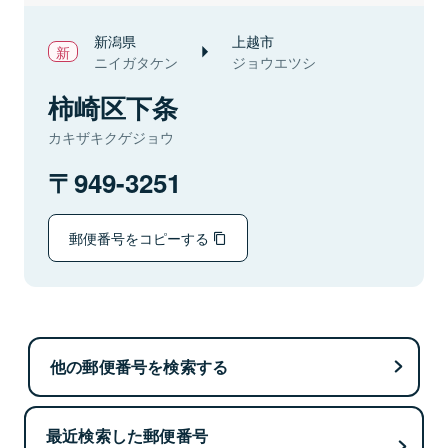
新潟県
上越市
ニイガタケン
ジョウエツシ
柿崎区下条
カキザキクゲジョウ
949-3251
郵便番号をコピーする
他の郵便番号を検索する
最近検索した郵便番号