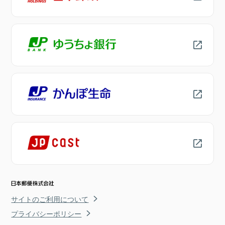
サイトのご利用について
プライバシーポリシー