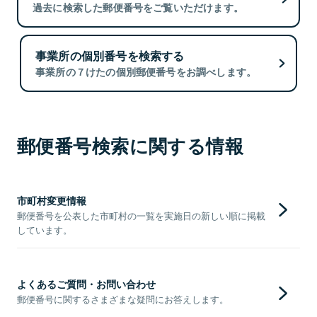
過去に検索した郵便番号をご覧いただけます。
事業所の個別番号を検索する
事業所の７けたの個別郵便番号をお調べします。
郵便番号検索に関する情報
市町村変更情報
郵便番号を公表した市町村の一覧を実施日の新しい順に掲載
しています。
よくあるご質問・お問い合わせ
郵便番号に関するさまざまな疑問にお答えします。