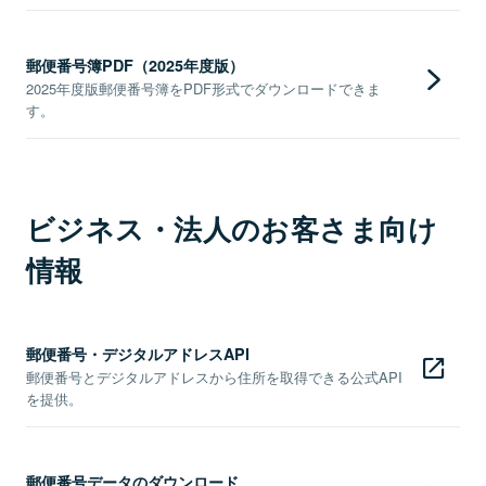
郵便番号簿PDF（2025年度版）
2025年度版郵便番号簿をPDF形式でダウンロードできま
す。
ビジネス・法人のお客さま向け
情報
郵便番号・デジタルアドレスAPI
郵便番号とデジタルアドレスから住所を取得できる公式API
を提供。
郵便番号データのダウンロード