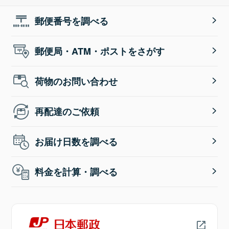
郵便番号を調べる
郵便局・ATM・ポストをさがす
荷物のお問い合わせ
再配達のご依頼
お届け日数を調べる
料金を計算・調べる