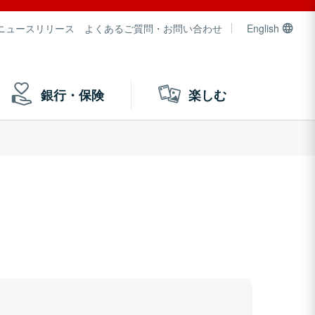
ニュースリリース
よくあるご質問・お問い合わせ
English
銀行・保険
楽しむ