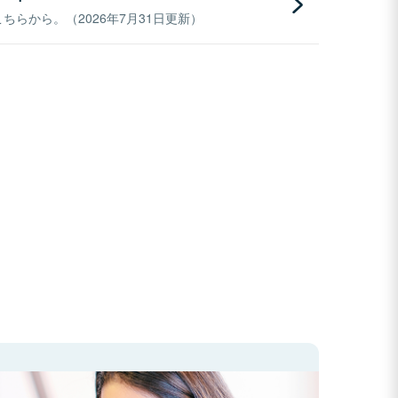
らから。（2026年7月31日更新）