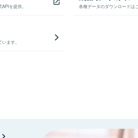
APIを提供。
各種データのダウンロードはこち
ています。