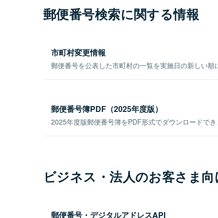
郵便番号検索に関する情報
市町村変更情報
郵便番号を公表した市町村の一覧を実施日の新しい順
郵便番号簿PDF（2025年度版）
2025年度版郵便番号簿をPDF形式でダウンロードで
ビジネス・法人のお客さま向
郵便番号・デジタルアドレスAPI