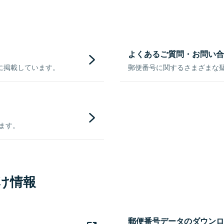
よくあるご質問・お問い合
に掲載しています。
郵便番号に関するさまざまな
きます。
け情報
郵便番号データのダウンロ