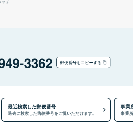
キマチ
949-3362
郵便番号をコピーする
最近検索した郵便番号
事業
過去に検索した郵便番号をご覧いただけます。
事業