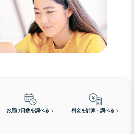
お届け日数を調べる
料金を計算・調べる