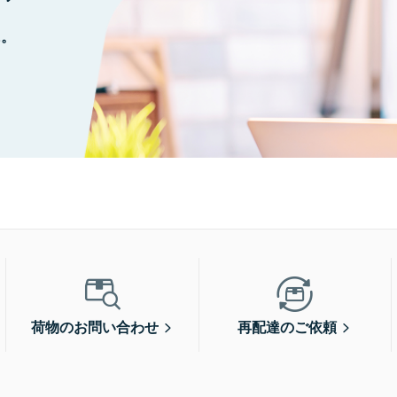
に。
荷物のお問い合わせ
再配達のご依頼