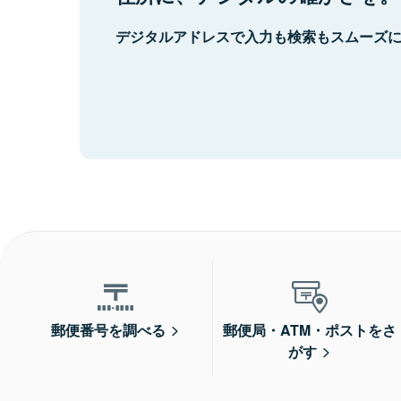
デジタルアドレスで入力も検索もスムーズ
郵便番号を調べる
郵便局・ATM・ポストをさ
がす