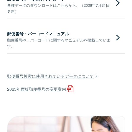
各種データのダウンロードはこちらから。（2026年7月31日
更新）
郵便番号・バーコードマニュアル
郵便番号や、バーコードに関するマニュアルを掲載していま
す。
郵便番号検索に使用されているデータについて
2025年度版郵便番号の変更案内