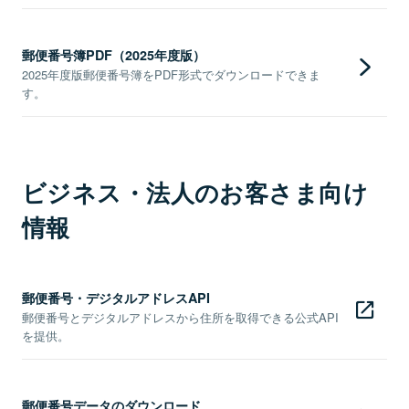
郵便番号簿PDF（2025年度版）
2025年度版郵便番号簿をPDF形式でダウンロードできま
す。
ビジネス・法人のお客さま向け
情報
郵便番号・デジタルアドレスAPI
郵便番号とデジタルアドレスから住所を取得できる公式API
を提供。
郵便番号データのダウンロード