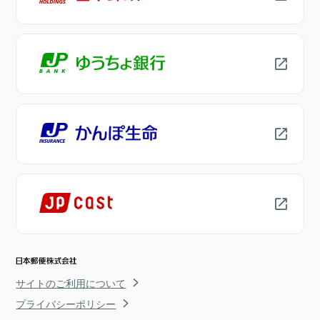
サイトのご利用について
プライバシーポリシー