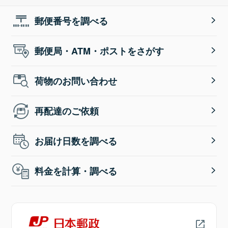
郵便番号を調べる
郵便局・ATM・ポストをさがす
荷物のお問い合わせ
再配達のご依頼
お届け日数を調べる
料金を計算・調べる