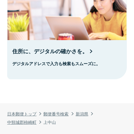
住所に、デジタルの確かさを。
デジタルアドレスで入力も検索もスムーズに。
日本郵便トップ
郵便番号検索
新潟県
中頸城郡柿崎町
上中山