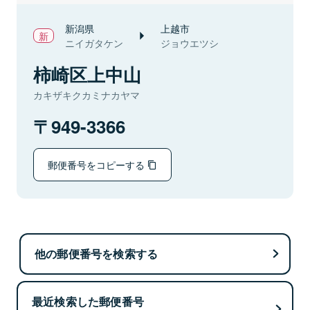
新潟県
上越市
ニイガタケン
ジョウエツシ
柿崎区上中山
カキザキクカミナカヤマ
949-3366
郵便番号をコピーする
他の郵便番号を検索する
最近検索した郵便番号