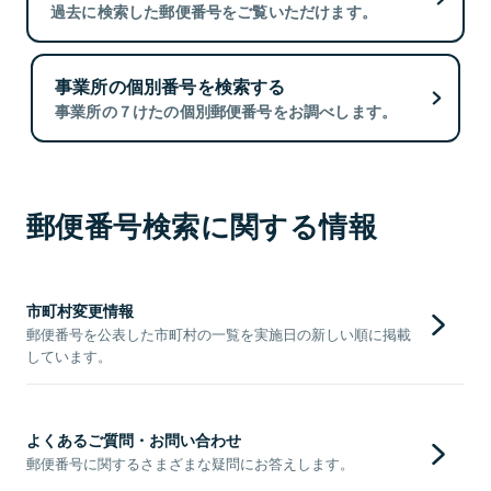
過去に検索した郵便番号をご覧いただけます。
事業所の個別番号を検索する
事業所の７けたの個別郵便番号をお調べします。
郵便番号検索に関する情報
市町村変更情報
郵便番号を公表した市町村の一覧を実施日の新しい順に掲載
しています。
よくあるご質問・お問い合わせ
郵便番号に関するさまざまな疑問にお答えします。