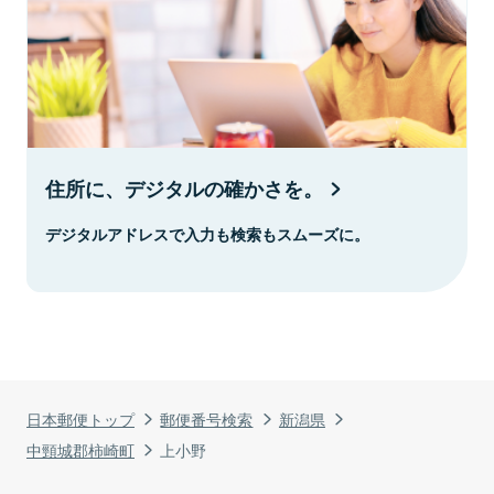
住所に、デジタルの確かさを。
デジタルアドレスで入力も検索もスムーズに。
日本郵便トップ
郵便番号検索
新潟県
中頸城郡柿崎町
上小野