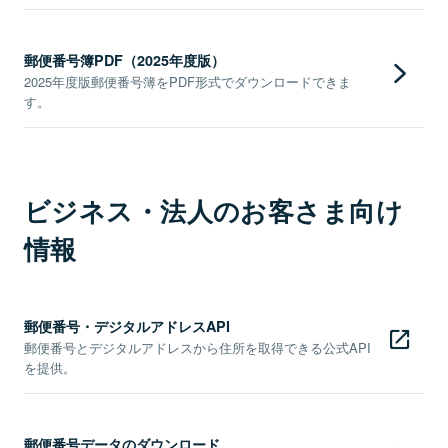
郵便番号簿PDF（2025年度版）
2025年度版郵便番号簿をPDF形式でダウンロードできま
す。
ビジネス・法人のお客さま向け
情報
郵便番号・デジタルアドレスAPI
郵便番号とデジタルアドレスから住所を取得できる公式API
を提供。
郵便番号データのダウンロード