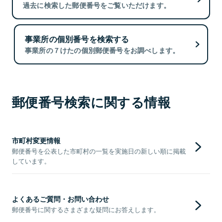
過去に検索した郵便番号をご覧いただけます。
事業所の個別番号を検索する
事業所の７けたの個別郵便番号をお調べします。
郵便番号検索に関する情報
市町村変更情報
郵便番号を公表した市町村の一覧を実施日の新しい順に掲載
しています。
よくあるご質問・お問い合わせ
郵便番号に関するさまざまな疑問にお答えします。