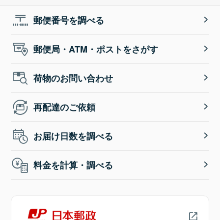
郵便番号を調べる
郵便局・ATM・ポストをさがす
荷物のお問い合わせ
再配達のご依頼
お届け日数を調べる
料金を計算・調べる