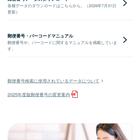
各種データのダウンロードはこちらから。（2026年7月31日
更新）
郵便番号・バーコードマニュアル
郵便番号や、バーコードに関するマニュアルを掲載していま
す。
郵便番号検索に使用されているデータについて
2025年度版郵便番号の変更案内