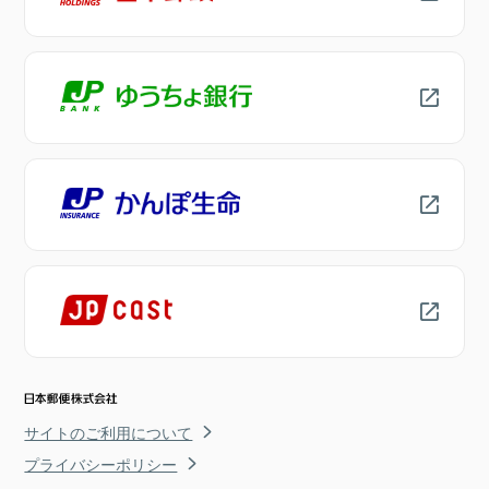
サイトのご利用について
プライバシーポリシー