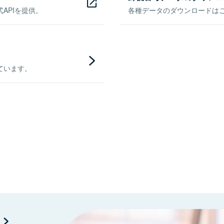
APIを提供。
各種データのダウンロードはこち
ています。