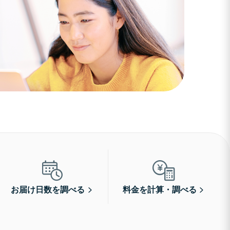
お届け日数を調べる
料金を計算・調べる