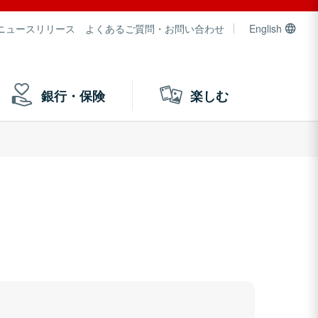
ニュースリリース
よくあるご質問・お問い合わせ
English
銀行・保険
楽しむ