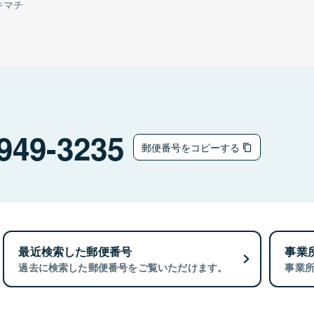
キマチ
949-3235
郵便番号をコピーする
最近検索した郵便番号
事業
過去に検索した郵便番号をご覧いただけます。
事業