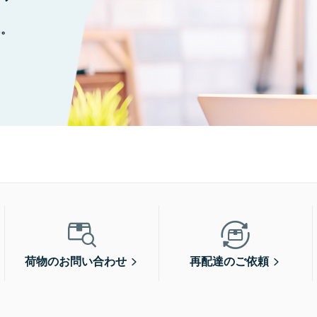
に。
荷物のお問い合わせ
再配達のご依頼