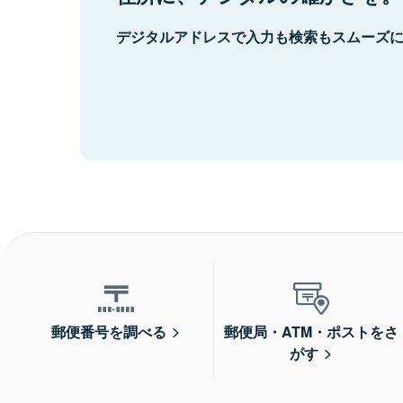
デジタルアドレスで入力も検索もスムーズ
郵便番号を調べる
郵便局・ATM・ポストをさ
がす