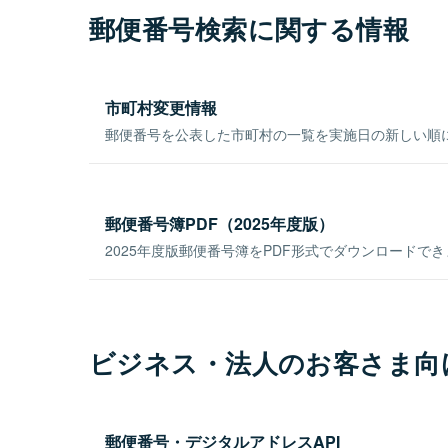
郵便番号検索に関する情報
市町村変更情報
郵便番号を公表した市町村の一覧を実施日の新しい順
郵便番号簿PDF（2025年度版）
2025年度版郵便番号簿をPDF形式でダウンロードで
ビジネス・法人のお客さま向
郵便番号・デジタルアドレスAPI