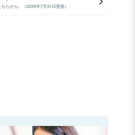
らから。（2026年7月31日更新）