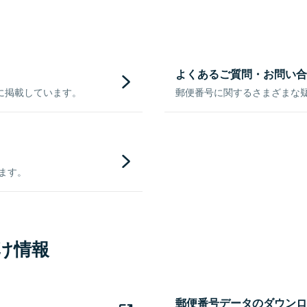
よくあるご質問・お問い合
に掲載しています。
郵便番号に関するさまざまな
きます。
け情報
郵便番号データのダウンロ