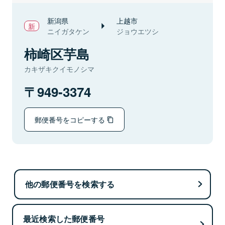
新潟県
上越市
ニイガタケン
ジョウエツシ
柿崎区芋島
カキザキクイモノシマ
949-3374
郵便番号をコピーする
他の郵便番号を検索する
最近検索した郵便番号