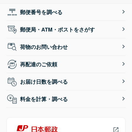
郵便番号を調べる
郵便局・ATM・ポストをさがす
荷物のお問い合わせ
再配達のご依頼
お届け日数を調べる
料金を計算・調べる