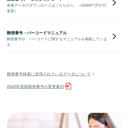
各種データのダウンロードはこちらから。（2026年7月31日
更新）
郵便番号・バーコードマニュアル
郵便番号や、バーコードに関するマニュアルを掲載していま
す。
郵便番号検索に使用されているデータについて
2025年度版郵便番号の変更案内