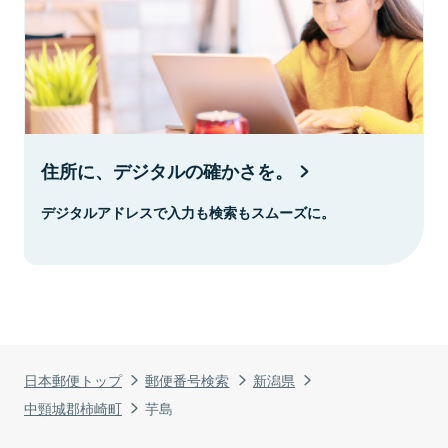
住所に、デジタルの確かさを。
デジタルアドレスで入力も検索もスムーズに。
日本郵便トップ
郵便番号検索
新潟県
中頸城郡柿崎町
芋島