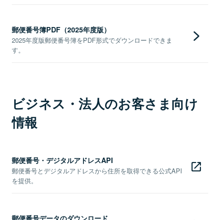
郵便番号簿PDF（2025年度版）
2025年度版郵便番号簿をPDF形式でダウンロードできま
す。
ビジネス・法人のお客さま向け
情報
郵便番号・デジタルアドレスAPI
郵便番号とデジタルアドレスから住所を取得できる公式API
を提供。
郵便番号データのダウンロード