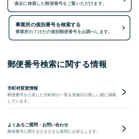
過去に検索した郵便番号をご覧いただけます。
事業所の個別番号を検索する
事業所の７けたの個別郵便番号をお調べします。
郵便番号検索に関する情報
市町村変更情報
郵便番号を公表した市町村の一覧を実施日の新しい順に掲載
しています。
よくあるご質問・お問い合わせ
郵便番号に関するさまざまな疑問にお答えします。