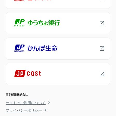
サイトのご利用について
プライバシーポリシー