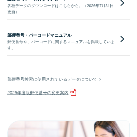
各種データのダウンロードはこちらから。（2026年7月31日
更新）
郵便番号・バーコードマニュアル
郵便番号や、バーコードに関するマニュアルを掲載していま
す。
郵便番号検索に使用されているデータについて
2025年度版郵便番号の変更案内