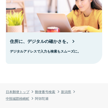
住所に、デジタルの確かさを。
デジタルアドレスで入力も検索もスムーズに。
日本郵便トップ
郵便番号検索
新潟県
中頸城郡柿崎町
阿弥陀瀬