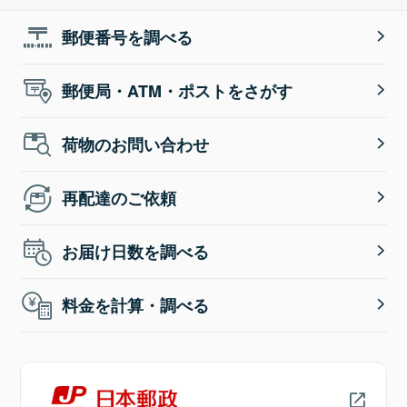
郵便番号を調べる
郵便局・ATM・ポストをさがす
荷物のお問い合わせ
再配達のご依頼
お届け日数を調べる
料金を計算・調べる