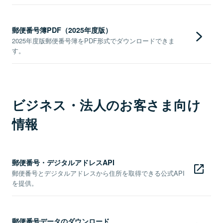
郵便番号簿PDF（2025年度版）
2025年度版郵便番号簿をPDF形式でダウンロードできま
す。
ビジネス・法人のお客さま向け
情報
郵便番号・デジタルアドレスAPI
郵便番号とデジタルアドレスから住所を取得できる公式API
を提供。
郵便番号データのダウンロード