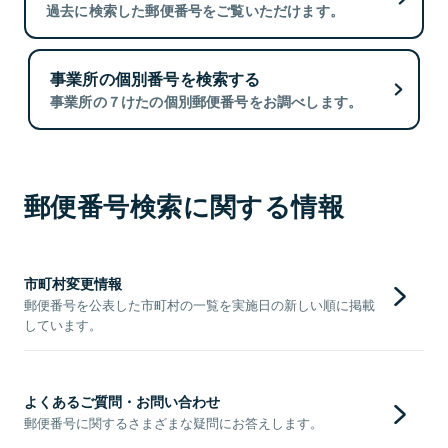
過去に検索した郵便番号をご覧いただけます。
事業所の個別番号を検索する
事業所の７けたの個別郵便番号をお調べします。
郵便番号検索に関する情報
市町村変更情報
郵便番号を公表した市町村の一覧を実施日の新しい順に掲載
しています。
よくあるご質問・お問い合わせ
郵便番号に関するさまざまな疑問にお答えします。