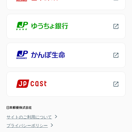
サイトのご利用について
プライバシーポリシー