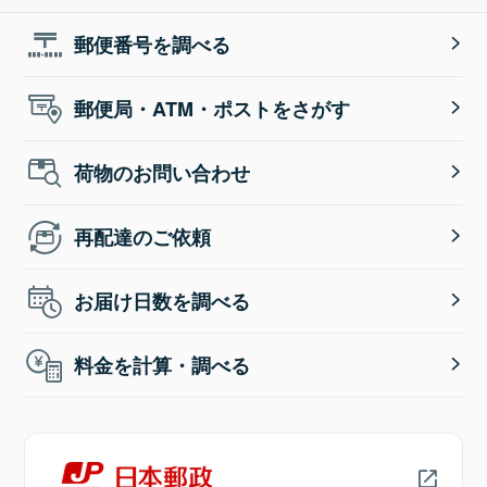
郵便番号を調べる
郵便局・ATM・ポストをさがす
荷物のお問い合わせ
再配達のご依頼
お届け日数を調べる
料金を計算・調べる