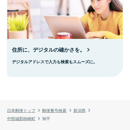
住所に、デジタルの確かさを。
デジタルアドレスで入力も検索もスムーズに。
日本郵便トップ
郵便番号検索
新潟県
中頸城郡柿崎町
旭平