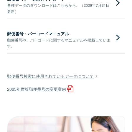
各種データのダウンロードはこちらから。（2026年7月31日
更新）
郵便番号・バーコードマニュアル
郵便番号や、バーコードに関するマニュアルを掲載していま
す。
郵便番号検索に使用されているデータについて
2025年度版郵便番号の変更案内