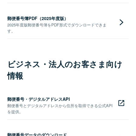
郵便番号簿PDF（2025年度版）
2025年度版郵便番号簿をPDF形式でダウンロードできま
す。
ビジネス・法人のお客さま向け
情報
郵便番号・デジタルアドレスAPI
郵便番号とデジタルアドレスから住所を取得できる公式API
を提供。
郵便番号データのダウンロード