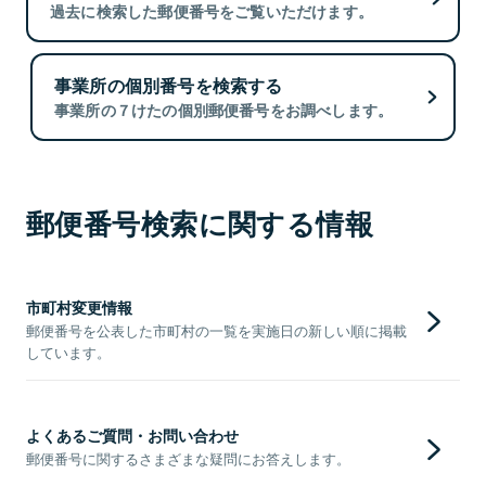
過去に検索した郵便番号をご覧いただけます。
事業所の個別番号を検索する
事業所の７けたの個別郵便番号をお調べします。
郵便番号検索に関する情報
市町村変更情報
郵便番号を公表した市町村の一覧を実施日の新しい順に掲載
しています。
よくあるご質問・お問い合わせ
郵便番号に関するさまざまな疑問にお答えします。