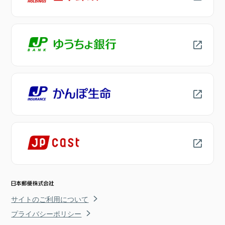
サイトのご利用について
プライバシーポリシー