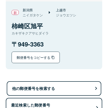
新潟県
上越市
ニイガタケン
ジョウエツシ
柿崎区旭平
カキザキクアサヒダイラ
949-3363
郵便番号をコピーする
他の郵便番号を検索する
最近検索した郵便番号