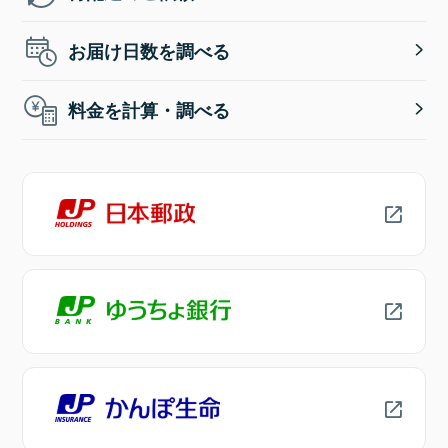
お届け日数を調べる
料金を計算・調べる