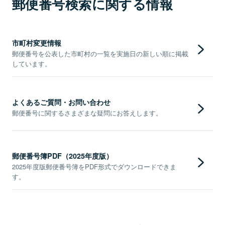
郵便番号検索に関する情報
市町村変更情報
郵便番号を公表した市町村の一覧を実施日の新しい順に掲載
しています。
よくあるご質問・お問い合わせ
郵便番号に関するさまざまな疑問にお答えします。
郵便番号簿PDF（2025年度版）
2025年度版郵便番号簿をPDF形式でダウンロードできま
す。