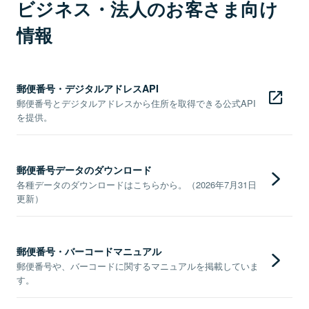
ビジネス・法人のお客さま向け
情報
郵便番号・デジタルアドレスAPI
郵便番号とデジタルアドレスから住所を取得できる公式API
を提供。
郵便番号データのダウンロード
各種データのダウンロードはこちらから。（2026年7月31日
更新）
郵便番号・バーコードマニュアル
郵便番号や、バーコードに関するマニュアルを掲載していま
す。