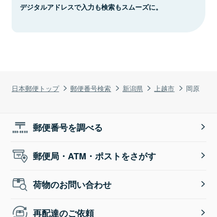
デジタルアドレスで入力も検索もスムーズに。
日本郵便トップ
郵便番号検索
新潟県
上越市
岡原
郵便番号を調べる
郵便局・ATM・ポストをさがす
荷物のお問い合わせ
再配達のご依頼