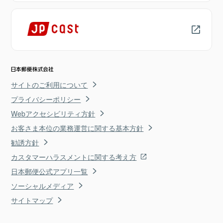
サイトのご利用について
プライバシーポリシー
Webアクセシビリティ方針
お客さま本位の業務運営に関する基本方針
勧誘方針
カスタマーハラスメントに関する考え方
日本郵便公式アプリ一覧
ソーシャルメディア
サイトマップ