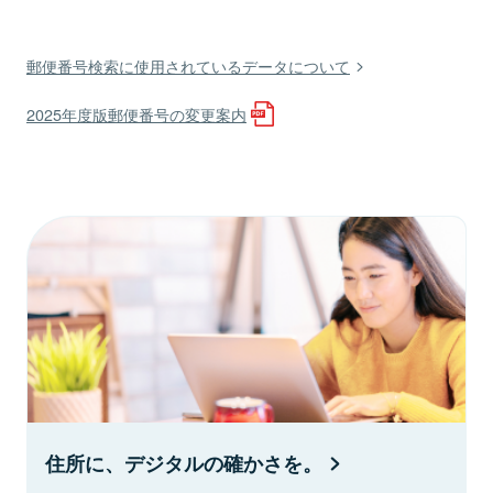
郵便番号検索に使用されているデータについて
2025年度版郵便番号の変更案内
住所に、デジタルの確かさを。