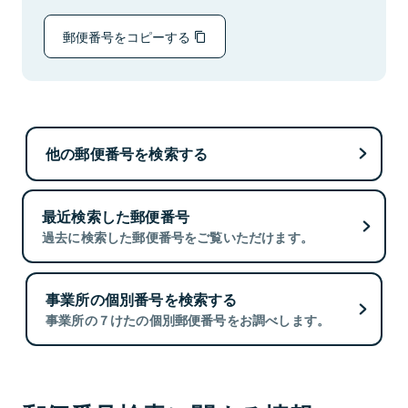
郵便番号をコピーする
他の郵便番号を検索する
最近検索した郵便番号
過去に検索した郵便番号をご覧いただけます。
事業所の個別番号を検索する
事業所の７けたの個別郵便番号をお調べします。