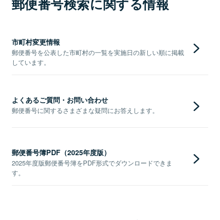
郵便番号検索に関する情報
市町村変更情報
郵便番号を公表した市町村の一覧を実施日の新しい順に掲載
しています。
よくあるご質問・お問い合わせ
郵便番号に関するさまざまな疑問にお答えします。
郵便番号簿PDF（2025年度版）
2025年度版郵便番号簿をPDF形式でダウンロードできま
す。