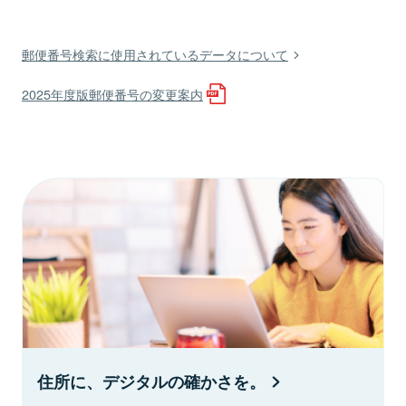
郵便番号検索に使用されているデータについて
2025年度版郵便番号の変更案内
住所に、デジタルの確かさを。