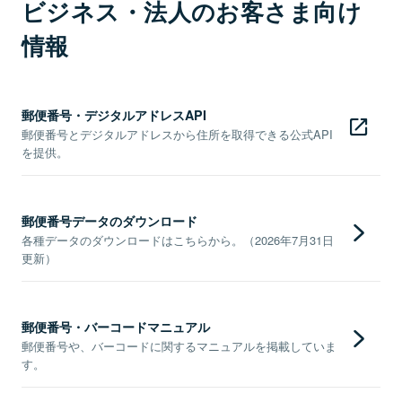
ビジネス・法人のお客さま向け
情報
郵便番号・デジタルアドレスAPI
郵便番号とデジタルアドレスから住所を取得できる公式API
を提供。
郵便番号データのダウンロード
各種データのダウンロードはこちらから。（2026年7月31日
更新）
郵便番号・バーコードマニュアル
郵便番号や、バーコードに関するマニュアルを掲載していま
す。