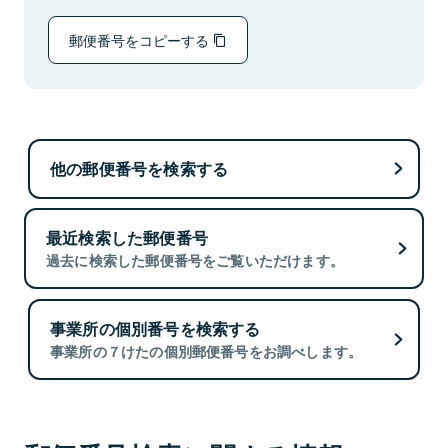
郵便番号をコピーする
他の郵便番号を検索する
最近検索した郵便番号
過去に検索した郵便番号をご覧いただけます。
事業所の個別番号を検索する
事業所の７けたの個別郵便番号をお調べします。