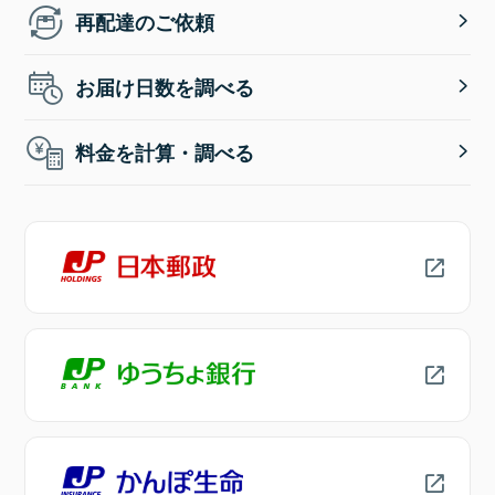
再配達のご依頼
お届け日数を調べる
料金を計算・調べる