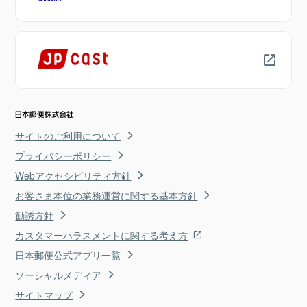
サイトのご利用について
プライバシーポリシー
Webアクセシビリティ方針
お客さま本位の業務運営に関する基本方針
勧誘方針
カスタマーハラスメントに関する考え方
日本郵便公式アプリ一覧
ソーシャルメディア
サイトマップ