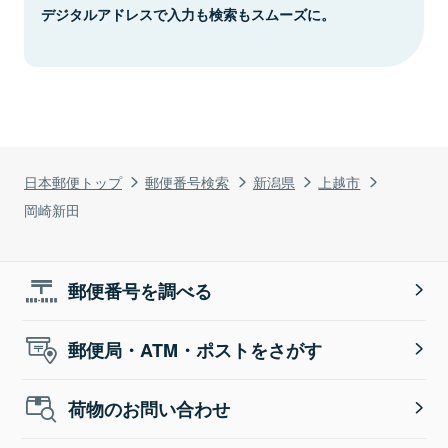
デジタルアドレスで入力も検索もスムーズに。
日本郵便トップ
郵便番号検索
新潟県
上越市
岡崎新田
郵便番号を調べる
郵便局・ATM・ポストをさがす
荷物のお問い合わせ