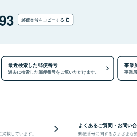
93
郵便番号をコピーする
最近検索した郵便番号
事業
過去に検索した郵便番号をご覧いただけます。
事業
よくあるご質問・お問い合
に掲載しています。
郵便番号に関するさまざまな