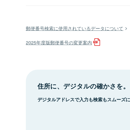
郵便番号検索に使用されているデータについて
2025年度版郵便番号の変更案内
住所に、デジタルの確かさを。
デジタルアドレスで入力も検索もスムーズ