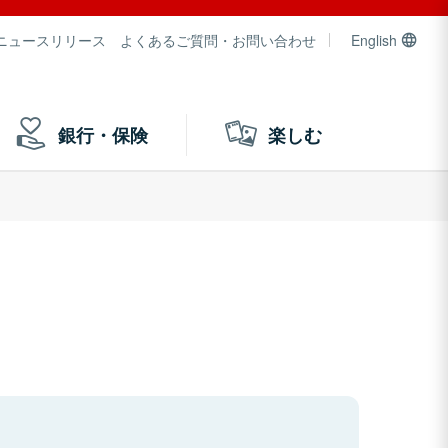
ニュースリリース
よくあるご質問・お問い合わせ
English
銀行・保険
楽しむ