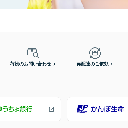
荷物のお問い合わせ
再配達のご依頼