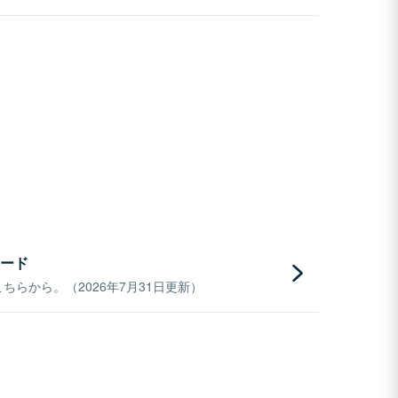
ード
らから。（2026年7月31日更新）