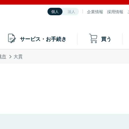
企業情報
採用情報
個人
法人
サービス・お手続き
買う
越市
大貫