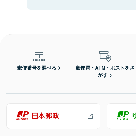
郵便番号を調べる
郵便局・ATM・ポストをさ
がす