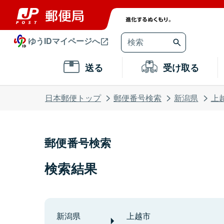
ゆうIDマイページへ
送る
受け取る
日本郵便トップ
郵便番号検索
新潟県
上
郵便番号検索
検索結果
新潟県
上越市