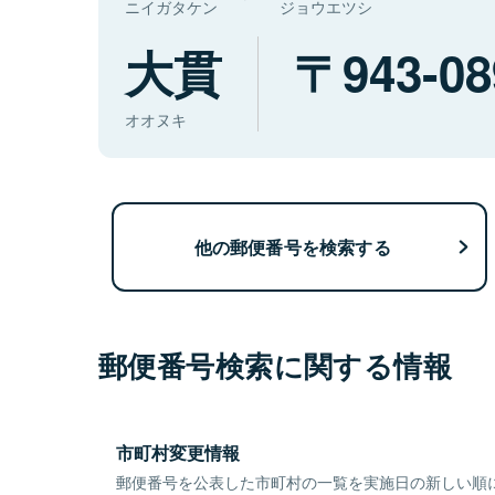
ニイガタケン
ジョウエツシ
大貫
943-08
オオヌキ
他の郵便番号を検索する
郵便番号検索に関する情報
市町村変更情報
郵便番号を公表した市町村の一覧を実施日の新しい順