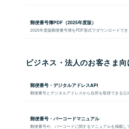
郵便番号簿PDF（2025年度版）
2025年度版郵便番号簿をPDF形式でダウンロードで
ビジネス・法人のお客さま向
郵便番号・デジタルアドレスAPI
郵便番号とデジタルアドレスから住所を取得できる公式
郵便番号・バーコードマニュアル
郵便番号や、バーコードに関するマニュアルを掲載し