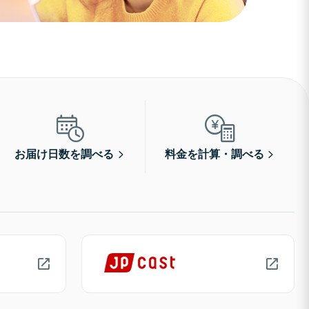
お届け日数を調べる
料金を計算・調べる