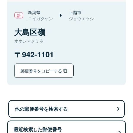
新潟県
上越市
ニイガタケン
ジョウエツシ
大島区嶺
オオシマクミネ
942-1101
郵便番号をコピーする
他の郵便番号を検索する
最近検索した郵便番号