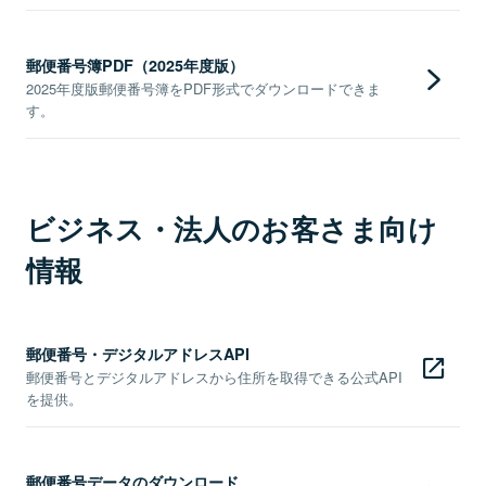
郵便番号簿PDF（2025年度版）
2025年度版郵便番号簿をPDF形式でダウンロードできま
す。
ビジネス・法人のお客さま向け
情報
郵便番号・デジタルアドレスAPI
郵便番号とデジタルアドレスから住所を取得できる公式API
を提供。
郵便番号データのダウンロード