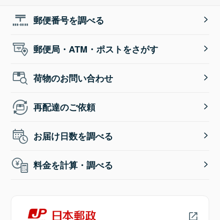
郵便番号を調べる
郵便局・ATM・ポストをさがす
荷物のお問い合わせ
再配達のご依頼
お届け日数を調べる
料金を計算・調べる