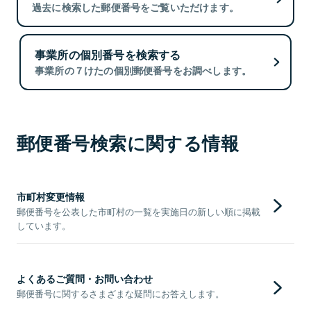
過去に検索した郵便番号をご覧いただけます。
事業所の個別番号を検索する
事業所の７けたの個別郵便番号をお調べします。
郵便番号検索に関する情報
市町村変更情報
郵便番号を公表した市町村の一覧を実施日の新しい順に掲載
しています。
よくあるご質問・お問い合わせ
郵便番号に関するさまざまな疑問にお答えします。