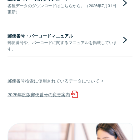
各種データのダウンロードはこちらから。（2026年7月31日
更新）
郵便番号・バーコードマニュアル
郵便番号や、バーコードに関するマニュアルを掲載していま
す。
郵便番号検索に使用されているデータについて
2025年度版郵便番号の変更案内