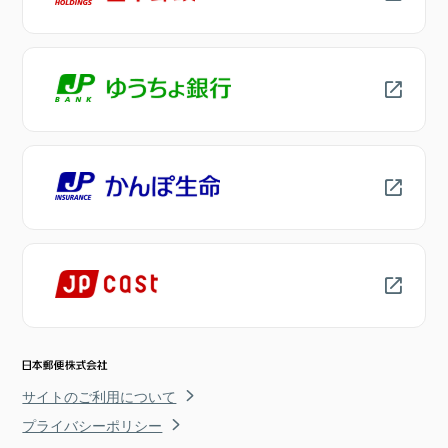
サイトのご利用について
プライバシーポリシー