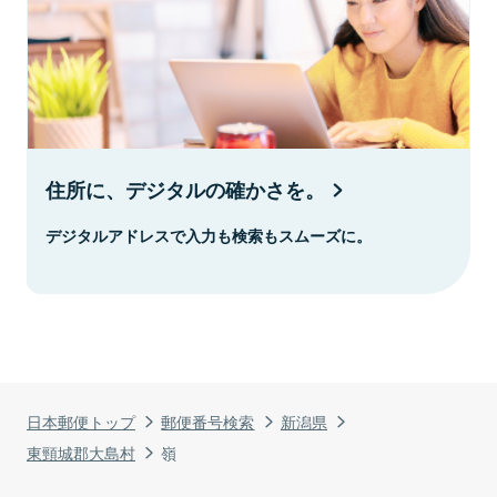
住所に、デジタルの確かさを。
デジタルアドレスで入力も検索もスムーズに。
日本郵便トップ
郵便番号検索
新潟県
東頸城郡大島村
嶺