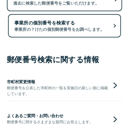
過去に検索した郵便番号をご覧いただけます。
事業所の個別番号を検索する
事業所の７けたの個別郵便番号をお調べします。
郵便番号検索に関する情報
市町村変更情報
郵便番号を公表した市町村の一覧を実施日の新しい順に掲載
しています。
よくあるご質問・お問い合わせ
郵便番号に関するさまざまな疑問にお答えします。