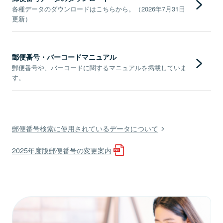
各種データのダウンロードはこちらから。（2026年7月31日
更新）
郵便番号・バーコードマニュアル
郵便番号や、バーコードに関するマニュアルを掲載していま
す。
郵便番号検索に使用されているデータについて
2025年度版郵便番号の変更案内