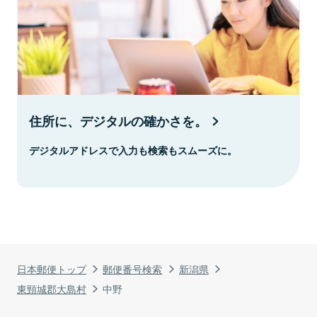
住所に、デジタルの確かさを。
デジタルアドレスで入力も検索もスムーズに。
日本郵便トップ
郵便番号検索
新潟県
東頸城郡大島村
中野