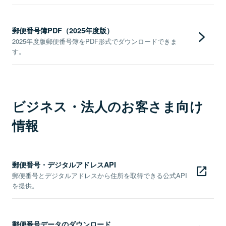
郵便番号簿PDF（2025年度版）
2025年度版郵便番号簿をPDF形式でダウンロードできま
す。
ビジネス・法人のお客さま向け
情報
郵便番号・デジタルアドレスAPI
郵便番号とデジタルアドレスから住所を取得できる公式API
を提供。
郵便番号データのダウンロード