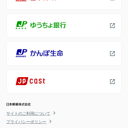
サイトのご利用について
プライバシーポリシー