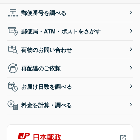
郵便番号を調べる
郵便局・ATM・ポストをさがす
荷物のお問い合わせ
再配達のご依頼
お届け日数を調べる
料金を計算・調べる