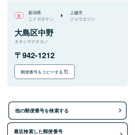
新潟県
上越市
ニイガタケン
ジョウエツシ
大島区中野
オオシマクナカノ
942-1212
郵便番号をコピーする
他の郵便番号を検索する
最近検索した郵便番号