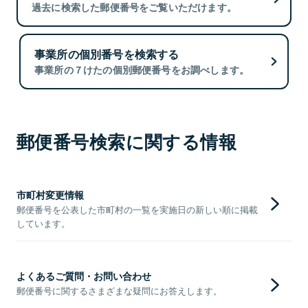
過去に検索した郵便番号をご覧いただけます。
事業所の個別番号を検索する
事業所の７けたの個別郵便番号をお調べします。
郵便番号検索に関する情報
市町村変更情報
郵便番号を公表した市町村の一覧を実施日の新しい順に掲載
しています。
よくあるご質問・お問い合わせ
郵便番号に関するさまざまな疑問にお答えします。