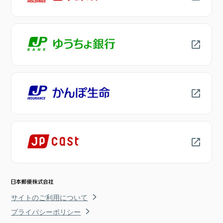
サイトのご利用について
プライバシーポリシー