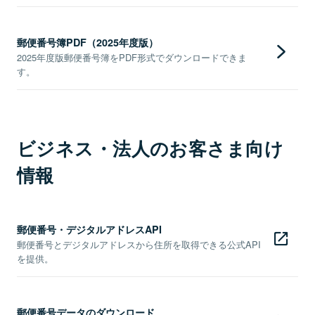
郵便番号簿PDF（2025年度版）
2025年度版郵便番号簿をPDF形式でダウンロードできま
す。
ビジネス・法人のお客さま向け
情報
郵便番号・デジタルアドレスAPI
郵便番号とデジタルアドレスから住所を取得できる公式API
を提供。
郵便番号データのダウンロード