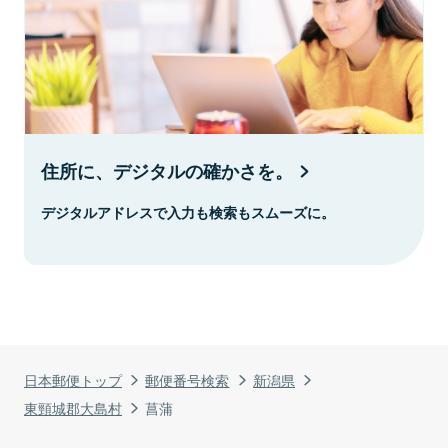
住所に、デジタルの確かさを。
デジタルアドレスで入力も検索もスムーズに。
日本郵便トップ
郵便番号検索
新潟県
東頸城郡大島村
菖蒲