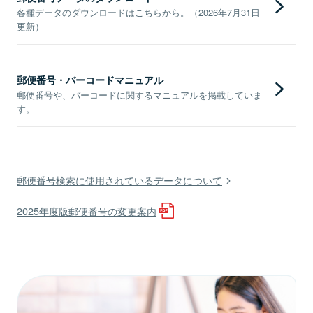
各種データのダウンロードはこちらから。（2026年7月31日
更新）
郵便番号・バーコードマニュアル
郵便番号や、バーコードに関するマニュアルを掲載していま
す。
郵便番号検索に使用されているデータについて
2025年度版郵便番号の変更案内