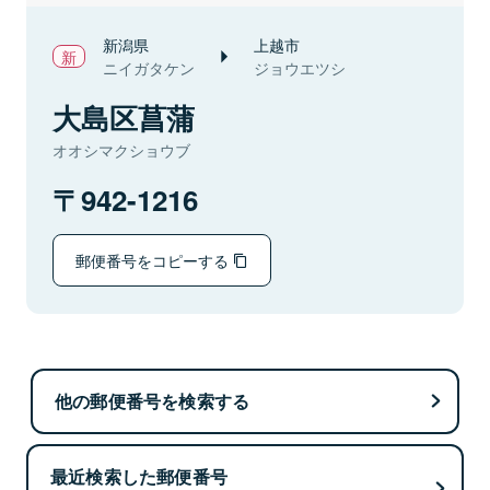
新潟県
上越市
ニイガタケン
ジョウエツシ
大島区菖蒲
オオシマクショウブ
942-1216
郵便番号をコピーする
他の郵便番号を検索する
最近検索した郵便番号