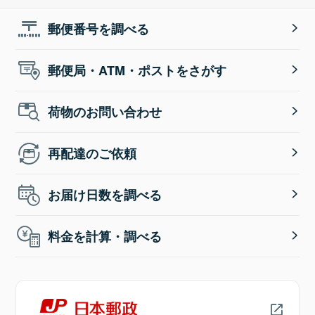
郵便番号を調べる
郵便局・ATM・ポストをさがす
荷物のお問い合わせ
再配達のご依頼
お届け日数を調べる
料金を計算・調べる