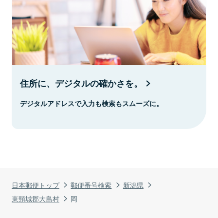
住所に、デジタルの確かさを。
デジタルアドレスで入力も検索もスムーズに。
日本郵便トップ
郵便番号検索
新潟県
東頸城郡大島村
岡