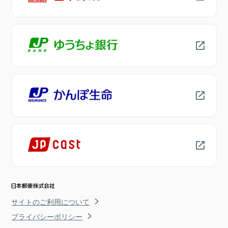
サイトのご利用について
プライバシーポリシー