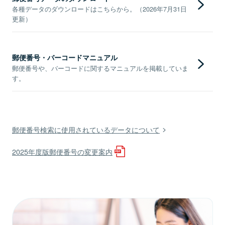
各種データのダウンロードはこちらから。（2026年7月31日
更新）
郵便番号・バーコードマニュアル
郵便番号や、バーコードに関するマニュアルを掲載していま
す。
郵便番号検索に使用されているデータについて
2025年度版郵便番号の変更案内