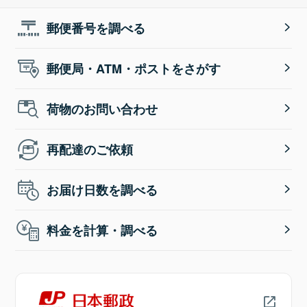
郵便番号を調べる
郵便局・ATM・ポストをさがす
荷物のお問い合わせ
再配達のご依頼
お届け日数を調べる
料金を計算・調べる