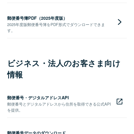
郵便番号簿PDF（2025年度版）
2025年度版郵便番号簿をPDF形式でダウンロードできま
す。
ビジネス・法人のお客さま向け
情報
郵便番号・デジタルアドレスAPI
郵便番号とデジタルアドレスから住所を取得できる公式API
を提供。
郵便番号データのダウンロード