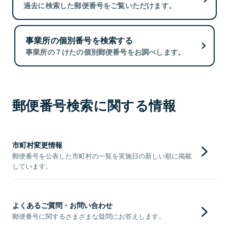
過去に検索した郵便番号をご覧いただけます。
事業所の個別番号を検索する
事業所の７けたの個別郵便番号をお調べします。
郵便番号検索に関する情報
市町村変更情報
郵便番号を公表した市町村の一覧を実施日の新しい順に掲載
しています。
よくあるご質問・お問い合わせ
郵便番号に関するさまざまな疑問にお答えします。