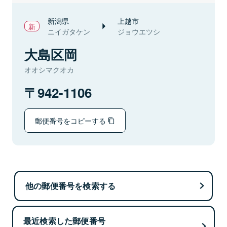
新潟県
上越市
ニイガタケン
ジョウエツシ
大島区岡
オオシマクオカ
942-1106
郵便番号をコピーする
他の郵便番号を検索する
最近検索した郵便番号