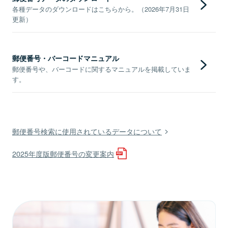
各種データのダウンロードはこちらから。（2026年7月31日
更新）
郵便番号・バーコードマニュアル
郵便番号や、バーコードに関するマニュアルを掲載していま
す。
郵便番号検索に使用されているデータについて
2025年度版郵便番号の変更案内