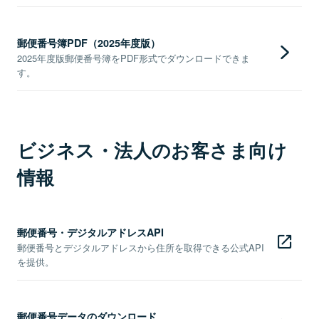
郵便番号簿PDF（2025年度版）
2025年度版郵便番号簿をPDF形式でダウンロードできま
す。
ビジネス・法人のお客さま向け
情報
郵便番号・デジタルアドレスAPI
郵便番号とデジタルアドレスから住所を取得できる公式API
を提供。
郵便番号データのダウンロード