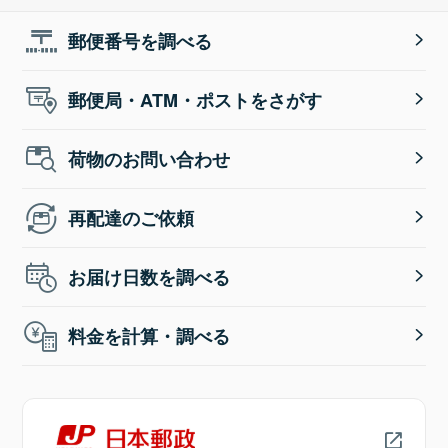
郵便番号を調べる
郵便局・ATM・ポストをさがす
荷物のお問い合わせ
再配達のご依頼
お届け日数を調べる
料金を計算・調べる