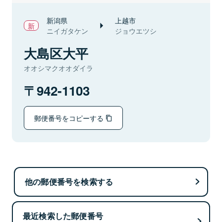
新潟県
上越市
ニイガタケン
ジョウエツシ
大島区大平
オオシマクオオダイラ
942-1103
郵便番号をコピーする
他の郵便番号を検索する
最近検索した郵便番号