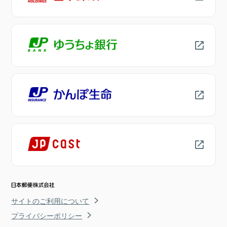
サイトのご利用について
プライバシーポリシー