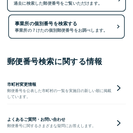
過去に検索した郵便番号をご覧いただけます。
事業所の個別番号を検索する
事業所の７けたの個別郵便番号をお調べします。
郵便番号検索に関する情報
市町村変更情報
郵便番号を公表した市町村の一覧を実施日の新しい順に掲載
しています。
よくあるご質問・お問い合わせ
郵便番号に関するさまざまな疑問にお答えします。