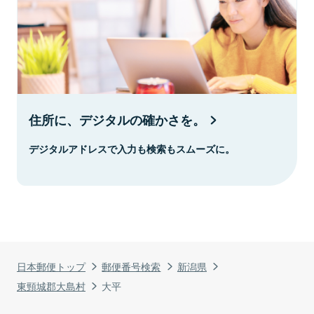
住所に、デジタルの確かさを。
デジタルアドレスで入力も検索もスムーズに。
日本郵便トップ
郵便番号検索
新潟県
東頸城郡大島村
大平