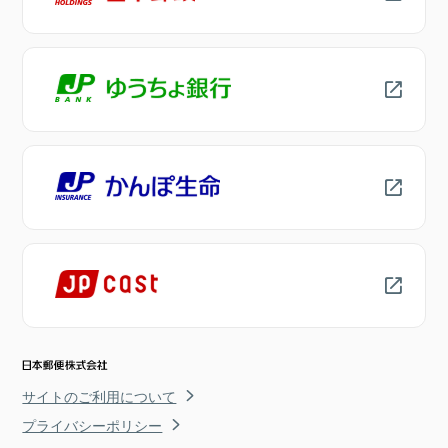
サイトのご利用について
プライバシーポリシー