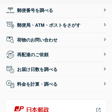
郵便番号を調べる
郵便局・ATM・ポストをさがす
荷物のお問い合わせ
再配達のご依頼
お届け日数を調べる
料金を計算・調べる