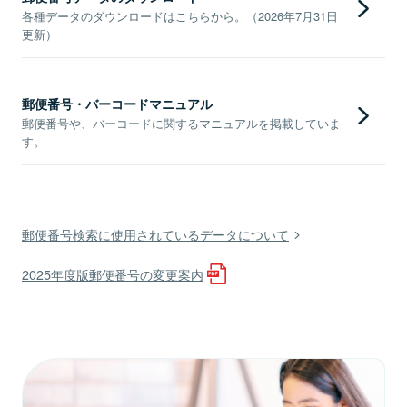
各種データのダウンロードはこちらから。（2026年7月31日
更新）
郵便番号・バーコードマニュアル
郵便番号や、バーコードに関するマニュアルを掲載していま
す。
郵便番号検索に使用されているデータについて
2025年度版郵便番号の変更案内