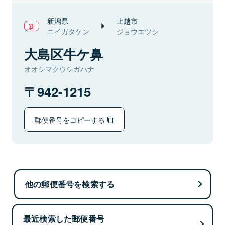
新潟県
上越市
ニイガタケン
ジョウエツシ
大島区牛ケ鼻
オオシマクウシガハナ
942-1215
郵便番号をコピーする
他の郵便番号を検索する
最近検索した郵便番号