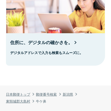
住所に、デジタルの確かさを。
デジタルアドレスで入力も検索もスムーズに。
日本郵便トップ
郵便番号検索
新潟県
東頸城郡大島村
牛ケ鼻