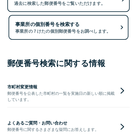
過去に検索した郵便番号をご覧いただけます。
事業所の個別番号を検索する
事業所の７けたの個別郵便番号をお調べします。
郵便番号検索に関する情報
市町村変更情報
郵便番号を公表した市町村の一覧を実施日の新しい順に掲載
しています。
よくあるご質問・お問い合わせ
郵便番号に関するさまざまな疑問にお答えします。