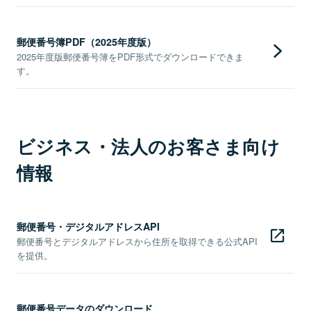
郵便番号簿PDF（2025年度版）
2025年度版郵便番号簿をPDF形式でダウンロードできま
す。
ビジネス・法人のお客さま向け
情報
郵便番号・デジタルアドレスAPI
郵便番号とデジタルアドレスから住所を取得できる公式API
を提供。
郵便番号データのダウンロード