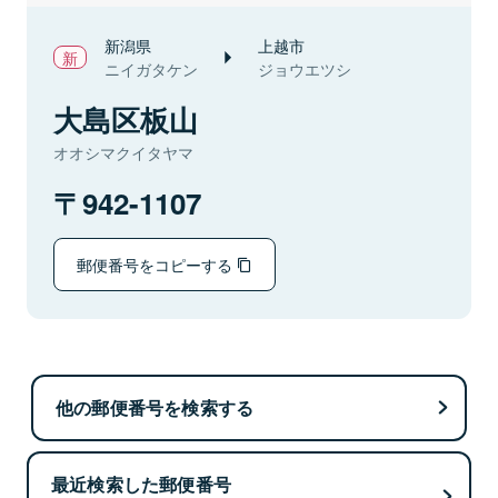
新潟県
上越市
ニイガタケン
ジョウエツシ
大島区板山
オオシマクイタヤマ
942-1107
郵便番号をコピーする
他の郵便番号を検索する
最近検索した郵便番号