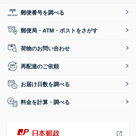
郵便番号を調べる
郵便局・ATM・ポストをさがす
荷物のお問い合わせ
再配達のご依頼
お届け日数を調べる
料金を計算・調べる