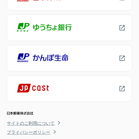
サイトのご利用について
プライバシーポリシー