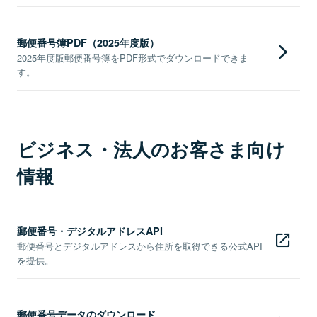
郵便番号簿PDF（2025年度版）
2025年度版郵便番号簿をPDF形式でダウンロードできま
す。
ビジネス・法人のお客さま向け
情報
郵便番号・デジタルアドレスAPI
郵便番号とデジタルアドレスから住所を取得できる公式API
を提供。
郵便番号データのダウンロード