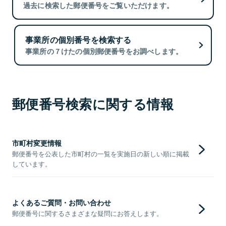
過去に検索した郵便番号をご覧いただけます。
事業所の個別番号を検索する
事業所の７けたの個別郵便番号をお調べします。
郵便番号検索に関する情報
市町村変更情報
郵便番号を公表した市町村の一覧を実施日の新しい順に掲載
しています。
よくあるご質問・お問い合わせ
郵便番号に関するさまざまな疑問にお答えします。