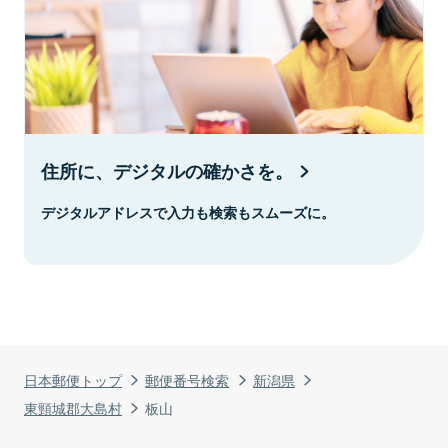
住所に、デジタルの確かさを。
デジタルアドレスで入力も検索もスムーズに。
日本郵便トップ
郵便番号検索
新潟県
東頸城郡大島村
板山