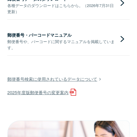
各種データのダウンロードはこちらから。（2026年7月31日
更新）
郵便番号・バーコードマニュアル
郵便番号や、バーコードに関するマニュアルを掲載していま
す。
郵便番号検索に使用されているデータについて
2025年度版郵便番号の変更案内