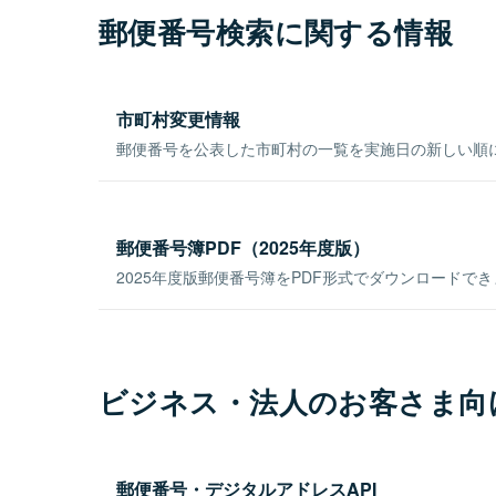
郵便番号検索に関する情報
市町村変更情報
郵便番号を公表した市町村の一覧を実施日の新しい順
郵便番号簿PDF（2025年度版）
2025年度版郵便番号簿をPDF形式でダウンロードで
ビジネス・法人のお客さま向
郵便番号・デジタルアドレスAPI