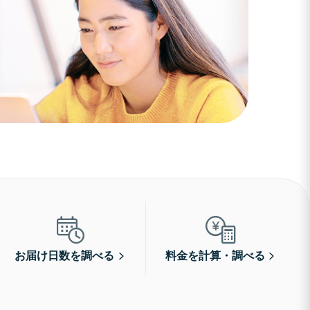
お届け日数を調べる
料金を計算・調べる