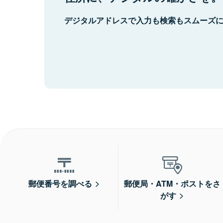
デジタルアドレスで入力も検索もスムーズ
郵便番号を調べる
郵便局・ATM・ポストをさ
がす