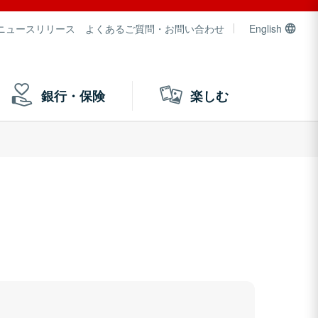
ニュースリリース
よくあるご質問・お問い合わせ
English
銀行・保険
楽しむ