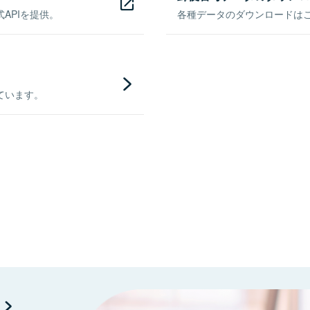
APIを提供。
各種データのダウンロードはこち
ています。