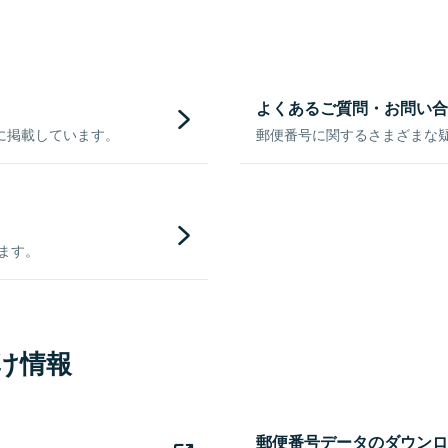
よくあるご質問・お問い合
に掲載しています。
郵便番号に関するさまざまな
きます。
け情報
郵便番号データのダウンロ