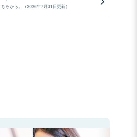
らから。（2026年7月31日更新）