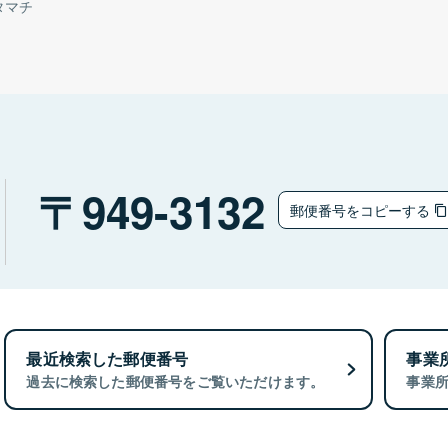
タマチ
949-3132
郵便番号をコピーする
最近検索した郵便番号
事業
過去に検索した郵便番号をご覧いただけます。
事業