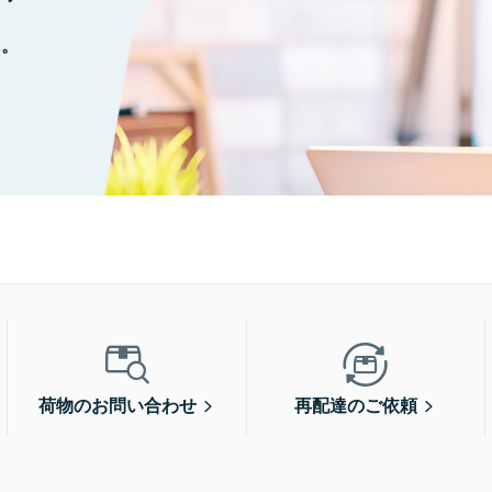
に。
荷物のお問い合わせ
再配達のご依頼