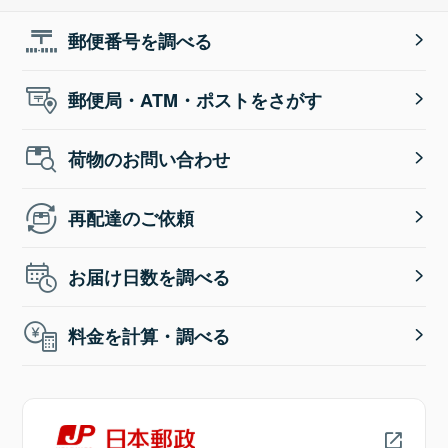
郵便番号を調べる
郵便局・ATM・ポストをさがす
荷物のお問い合わせ
再配達のご依頼
お届け日数を調べる
料金を計算・調べる