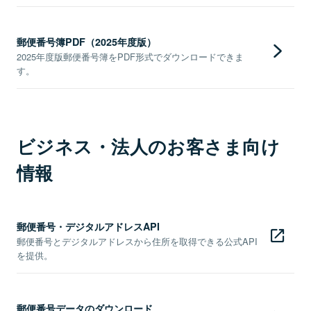
郵便番号簿PDF（2025年度版）
2025年度版郵便番号簿をPDF形式でダウンロードできま
す。
ビジネス・法人のお客さま向け
情報
郵便番号・デジタルアドレスAPI
郵便番号とデジタルアドレスから住所を取得できる公式API
を提供。
郵便番号データのダウンロード