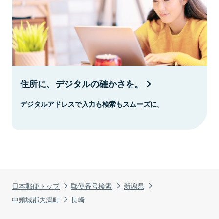
住所に、デジタルの確かさを。
デジタルアドレスで入力も検索もスムーズに。
日本郵便トップ
郵便番号検索
新潟県
中頸城郡大潟町
長崎