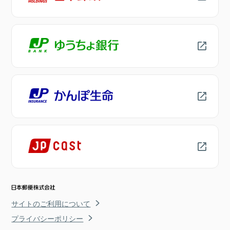
サイトのご利用について
プライバシーポリシー