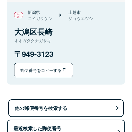
新潟県
上越市
ニイガタケン
ジョウエツシ
大潟区長崎
オオガタクナガサキ
949-3123
郵便番号をコピーする
他の郵便番号を検索する
最近検索した郵便番号