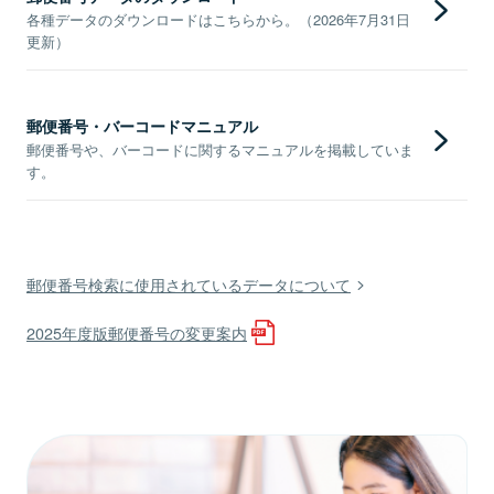
各種データのダウンロードはこちらから。（2026年7月31日
更新）
郵便番号・バーコードマニュアル
郵便番号や、バーコードに関するマニュアルを掲載していま
す。
郵便番号検索に使用されているデータについて
2025年度版郵便番号の変更案内