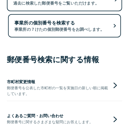
過去に検索した郵便番号をご覧いただけます。
事業所の個別番号を検索する
事業所の７けたの個別郵便番号をお調べします。
郵便番号検索に関する情報
市町村変更情報
郵便番号を公表した市町村の一覧を実施日の新しい順に掲載
しています。
よくあるご質問・お問い合わせ
郵便番号に関するさまざまな疑問にお答えします。