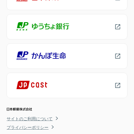
サイトのご利用について
プライバシーポリシー