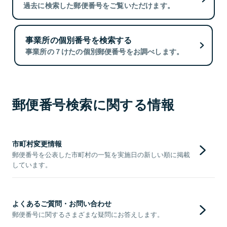
過去に検索した郵便番号をご覧いただけます。
事業所の個別番号を検索する
事業所の７けたの個別郵便番号をお調べします。
郵便番号検索に関する情報
市町村変更情報
郵便番号を公表した市町村の一覧を実施日の新しい順に掲載
しています。
よくあるご質問・お問い合わせ
郵便番号に関するさまざまな疑問にお答えします。