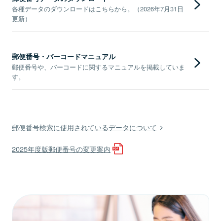
各種データのダウンロードはこちらから。（2026年7月31日
更新）
郵便番号・バーコードマニュアル
郵便番号や、バーコードに関するマニュアルを掲載していま
す。
郵便番号検索に使用されているデータについて
2025年度版郵便番号の変更案内