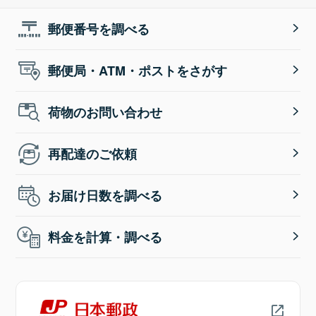
郵便番号を調べる
郵便局・ATM・ポストをさがす
荷物のお問い合わせ
再配達のご依頼
お届け日数を調べる
料金を計算・調べる