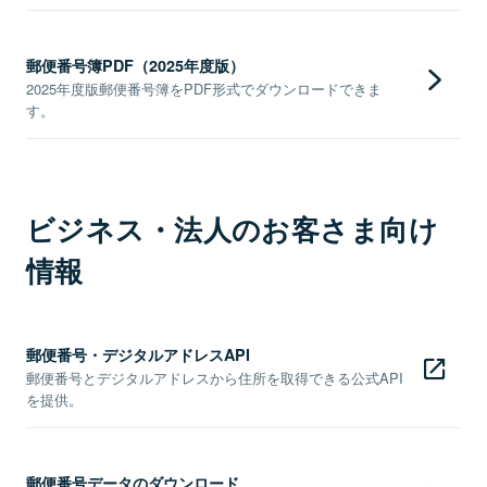
郵便番号簿PDF（2025年度版）
2025年度版郵便番号簿をPDF形式でダウンロードできま
す。
ビジネス・法人のお客さま向け
情報
郵便番号・デジタルアドレスAPI
郵便番号とデジタルアドレスから住所を取得できる公式API
を提供。
郵便番号データのダウンロード