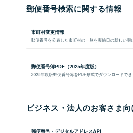
郵便番号検索に関する情報
市町村変更情報
郵便番号を公表した市町村の一覧を実施日の新しい順
郵便番号簿PDF（2025年度版）
2025年度版郵便番号簿をPDF形式でダウンロードで
ビジネス・法人のお客さま向
郵便番号・デジタルアドレスAPI