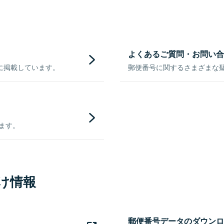
よくあるご質問・お問い合
に掲載しています。
郵便番号に関するさまざまな
きます。
け情報
郵便番号データのダウンロ