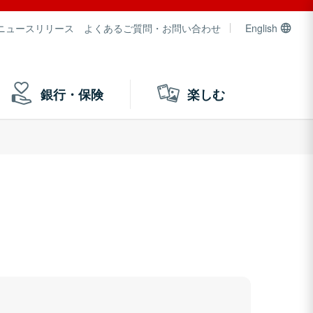
ニュースリリース
よくあるご質問・お問い合わせ
English
銀行・保険
楽しむ