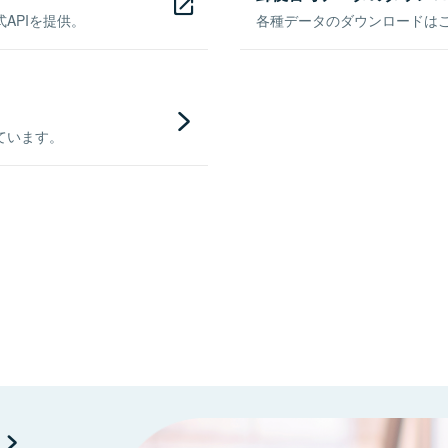
APIを提供。
各種データのダウンロードはこち
ています。