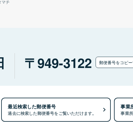
タマチ
田
949-3122
郵便番号をコピ
最近検索した郵便番号
事業
過去に検索した郵便番号をご覧いただけます。
事業