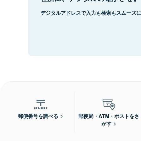
デジタルアドレスで入力も検索もスムーズ
郵便番号を調べる
郵便局・ATM・ポストをさ
がす