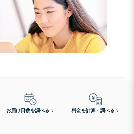
お届け日数を調べる
料金を計算・調べる