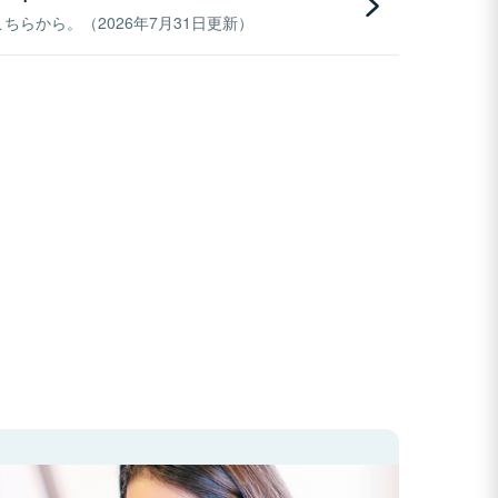
らから。（2026年7月31日更新）