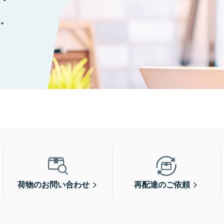
に。
荷物のお問い合わせ
再配達のご依頼