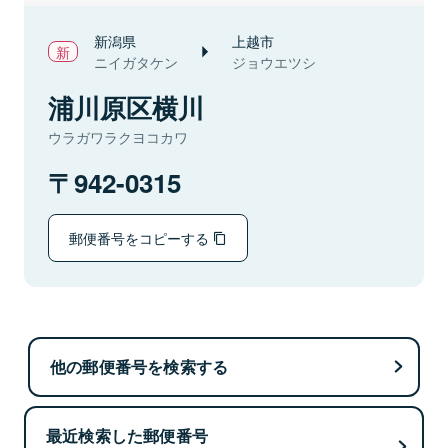
新潟県
上越市
ニイガタケン
ジョウエツシ
浦川原区横川
ウラガワラクヨコカワ
942-0315
郵便番号をコピーする
他の郵便番号を検索する
最近検索した郵便番号