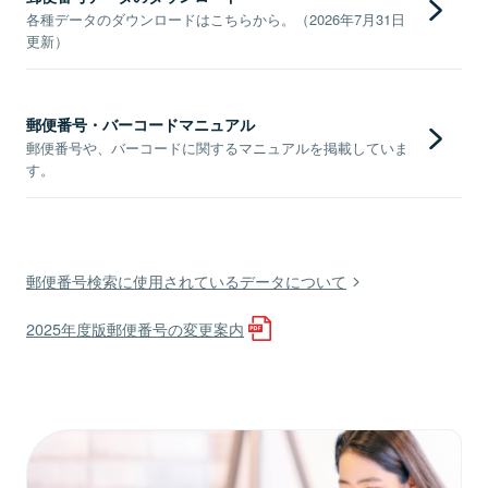
各種データのダウンロードはこちらから。（2026年7月31日
更新）
郵便番号・バーコードマニュアル
郵便番号や、バーコードに関するマニュアルを掲載していま
す。
郵便番号検索に使用されているデータについて
2025年度版郵便番号の変更案内