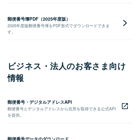
郵便番号簿PDF（2025年度版）
2025年度版郵便番号簿をPDF形式でダウンロードできま
す。
ビジネス・法人のお客さま向け
情報
郵便番号・デジタルアドレスAPI
郵便番号とデジタルアドレスから住所を取得できる公式API
を提供。
郵便番号データのダウンロード