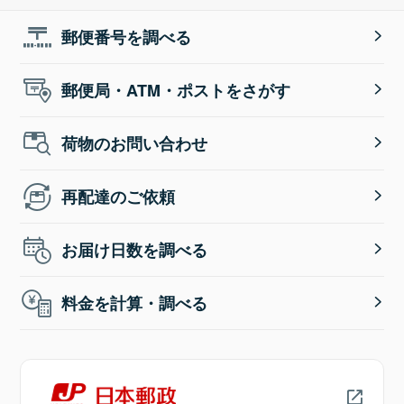
郵便番号を調べる
郵便局・ATM・ポストをさがす
荷物のお問い合わせ
再配達のご依頼
お届け日数を調べる
料金を計算・調べる