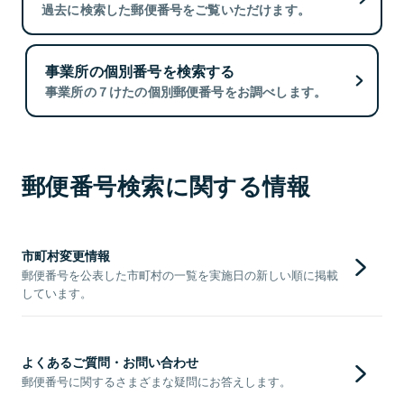
過去に検索した郵便番号をご覧いただけます。
事業所の個別番号を検索する
事業所の７けたの個別郵便番号をお調べします。
郵便番号検索に関する情報
市町村変更情報
郵便番号を公表した市町村の一覧を実施日の新しい順に掲載
しています。
よくあるご質問・お問い合わせ
郵便番号に関するさまざまな疑問にお答えします。