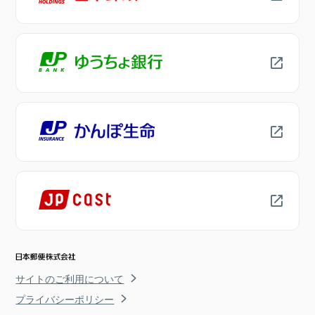
サイトのご利用について
プライバシーポリシー