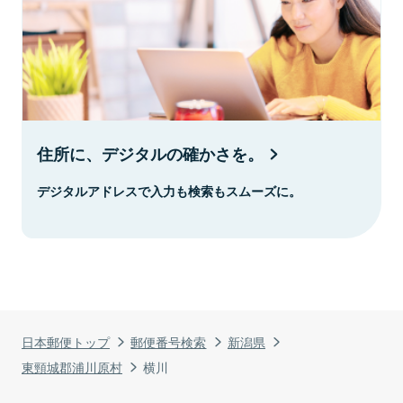
住所に、デジタルの確かさを。
デジタルアドレスで入力も検索もスムーズに。
日本郵便トップ
郵便番号検索
新潟県
東頸城郡浦川原村
横川