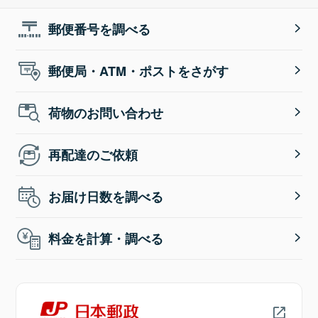
郵便番号を調べる
郵便局・ATM・ポストをさがす
荷物のお問い合わせ
再配達のご依頼
お届け日数を調べる
料金を計算・調べる