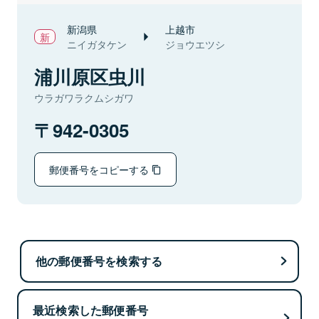
新潟県
上越市
ニイガタケン
ジョウエツシ
浦川原区虫川
ウラガワラクムシガワ
942-0305
郵便番号をコピーする
他の郵便番号を検索する
最近検索した郵便番号