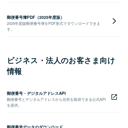
郵便番号簿PDF（2025年度版）
2025年度版郵便番号簿をPDF形式でダウンロードできま
す。
ビジネス・法人のお客さま向け
情報
郵便番号・デジタルアドレスAPI
郵便番号とデジタルアドレスから住所を取得できる公式API
を提供。
郵便番号データのダウンロード