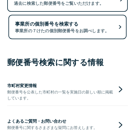
過去に検索した郵便番号をご覧いただけます。
事業所の個別番号を検索する
事業所の７けたの個別郵便番号をお調べします。
郵便番号検索に関する情報
市町村変更情報
郵便番号を公表した市町村の一覧を実施日の新しい順に掲載
しています。
よくあるご質問・お問い合わせ
郵便番号に関するさまざまな疑問にお答えします。