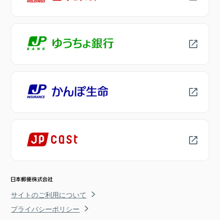
サイトのご利用について
プライバシーポリシー