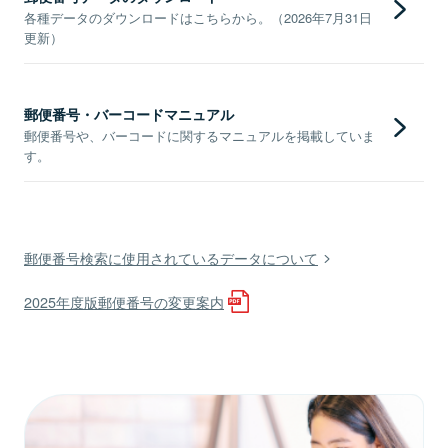
各種データのダウンロードはこちらから。（2026年7月31日
更新）
郵便番号・バーコードマニュアル
郵便番号や、バーコードに関するマニュアルを掲載していま
す。
郵便番号検索に使用されているデータについて
2025年度版郵便番号の変更案内