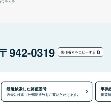
ガワラムラ
942-0319
郵便番号をコピーする
最近検索した郵便番号
事業
過去に検索した郵便番号をご覧いただけます。
事業