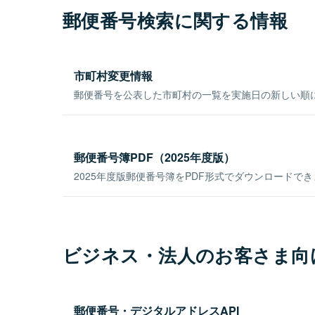
郵便番号検索に関する情報
市町村変更情報
郵便番号を公表した市町村の一覧を実施日の新しい順
郵便番号簿PDF（2025年度版）
2025年度版郵便番号簿をPDF形式でダウンロードで
ビジネス・法人のお客さま向
郵便番号・デジタルアドレスAPI