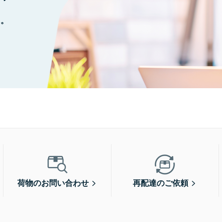
に。
荷物のお問い合わせ
再配達のご依頼