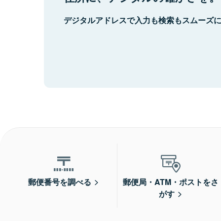
デジタルアドレスで入力も検索もスムーズ
郵便番号を調べる
郵便局・ATM・ポストをさ
がす