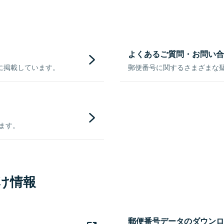
よくあるご質問・お問い合
に掲載しています。
郵便番号に関するさまざまな
きます。
け情報
郵便番号データのダウンロ