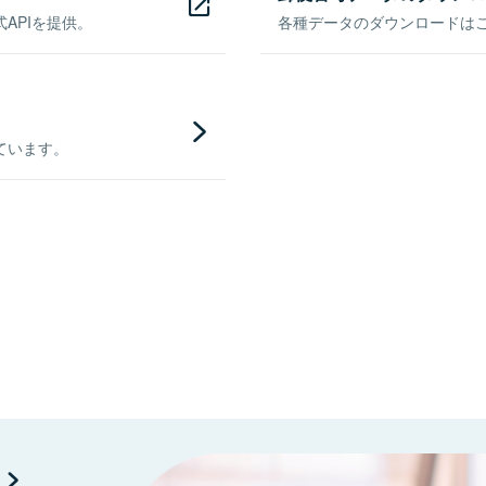
APIを提供。
各種データのダウンロードはこち
ています。