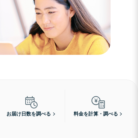
お届け日数を調べる
料金を計算・調べる