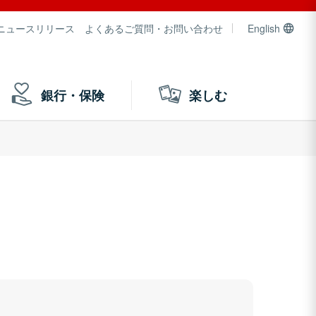
ニュースリリース
よくあるご質問・お問い合わせ
English
銀行・保険
楽しむ