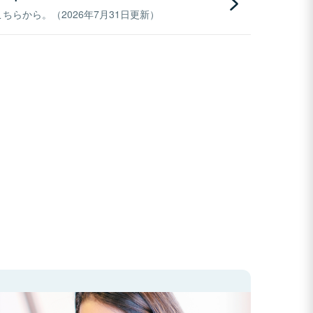
らから。（2026年7月31日更新）