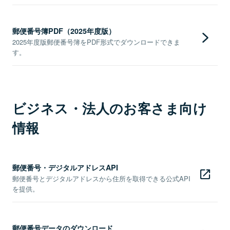
郵便番号簿PDF（2025年度版）
2025年度版郵便番号簿をPDF形式でダウンロードできま
す。
ビジネス・法人のお客さま向け
情報
郵便番号・デジタルアドレスAPI
郵便番号とデジタルアドレスから住所を取得できる公式API
を提供。
郵便番号データのダウンロード