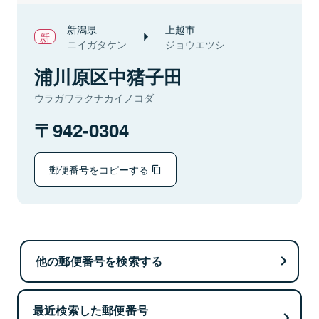
新潟県
上越市
ニイガタケン
ジョウエツシ
浦川原区中猪子田
ウラガワラクナカイノコダ
942-0304
郵便番号をコピーする
他の郵便番号を検索する
最近検索した郵便番号