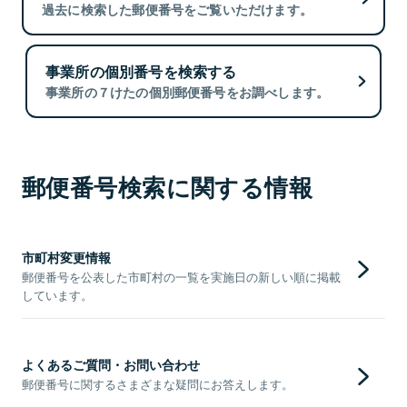
過去に検索した郵便番号をご覧いただけます。
事業所の個別番号を検索する
事業所の７けたの個別郵便番号をお調べします。
郵便番号検索に関する情報
市町村変更情報
郵便番号を公表した市町村の一覧を実施日の新しい順に掲載
しています。
よくあるご質問・お問い合わせ
郵便番号に関するさまざまな疑問にお答えします。