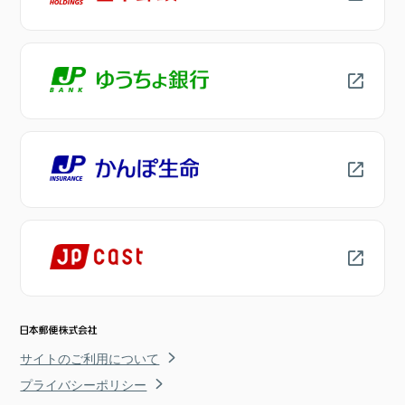
サイトのご利用について
プライバシーポリシー