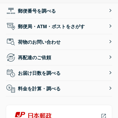
郵便番号を調べる
郵便局・ATM・ポストをさがす
荷物のお問い合わせ
再配達のご依頼
お届け日数を調べる
料金を計算・調べる