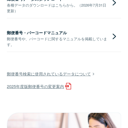
各種データのダウンロードはこちらから。（2026年7月31日
更新）
郵便番号・バーコードマニュアル
郵便番号や、バーコードに関するマニュアルを掲載していま
す。
郵便番号検索に使用されているデータについて
2025年度版郵便番号の変更案内