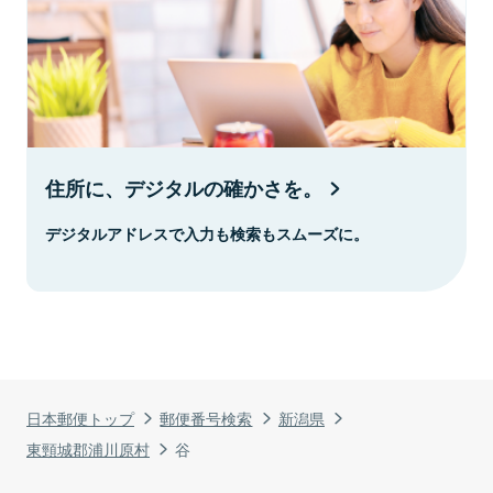
住所に、デジタルの確かさを。
デジタルアドレスで入力も検索もスムーズに。
日本郵便トップ
郵便番号検索
新潟県
東頸城郡浦川原村
谷