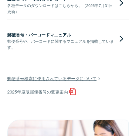
各種データのダウンロードはこちらから。（2026年7月31日
更新）
郵便番号・バーコードマニュアル
郵便番号や、バーコードに関するマニュアルを掲載していま
す。
郵便番号検索に使用されているデータについて
2025年度版郵便番号の変更案内