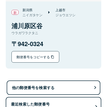
新潟県
上越市
ニイガタケン
ジョウエツシ
浦川原区谷
ウラガワラクタニ
942-0324
郵便番号をコピーする
他の郵便番号を検索する
最近検索した郵便番号