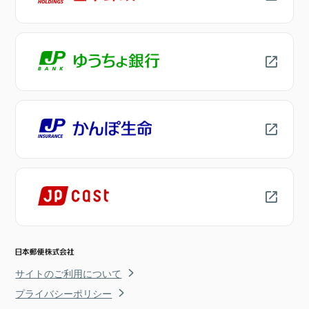
サイトのご利用について
プライバシーポリシー