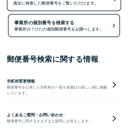
過去に検索した郵便番号をご覧いただけます。
事業所の個別番号を検索する
事業所の７けたの個別郵便番号をお調べします。
郵便番号検索に関する情報
市町村変更情報
郵便番号を公表した市町村の一覧を実施日の新しい順に掲載
しています。
よくあるご質問・お問い合わせ
郵便番号に関するさまざまな疑問にお答えします。