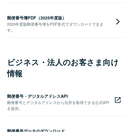
郵便番号簿PDF（2025年度版）
2025年度版郵便番号簿をPDF形式でダウンロードできま
す。
ビジネス・法人のお客さま向け
情報
郵便番号・デジタルアドレスAPI
郵便番号とデジタルアドレスから住所を取得できる公式API
を提供。
郵便番号データのダウンロード