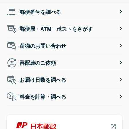
郵便番号を調べる
郵便局・ATM・ポストをさがす
荷物のお問い合わせ
再配達のご依頼
お届け日数を調べる
料金を計算・調べる