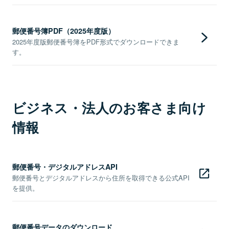
郵便番号簿PDF（2025年度版）
2025年度版郵便番号簿をPDF形式でダウンロードできま
す。
ビジネス・法人のお客さま向け
情報
郵便番号・デジタルアドレスAPI
郵便番号とデジタルアドレスから住所を取得できる公式API
を提供。
郵便番号データのダウンロード