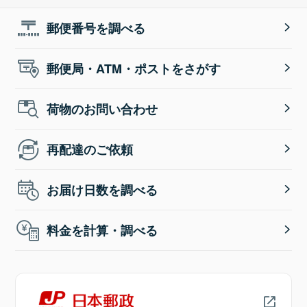
郵便番号を調べる
郵便局・ATM・ポストをさがす
荷物のお問い合わせ
再配達のご依頼
お届け日数を調べる
料金を計算・調べる