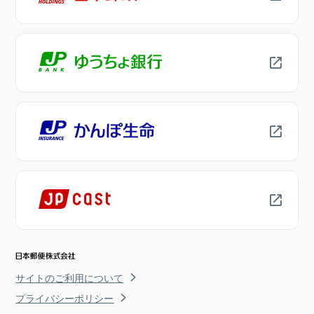
サイトのご利用について
プライバシーポリシー