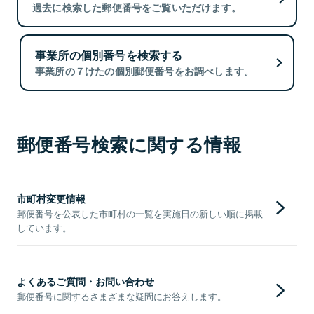
過去に検索した郵便番号をご覧いただけます。
事業所の個別番号を検索する
事業所の７けたの個別郵便番号をお調べします。
郵便番号検索に関する情報
市町村変更情報
郵便番号を公表した市町村の一覧を実施日の新しい順に掲載
しています。
よくあるご質問・お問い合わせ
郵便番号に関するさまざまな疑問にお答えします。