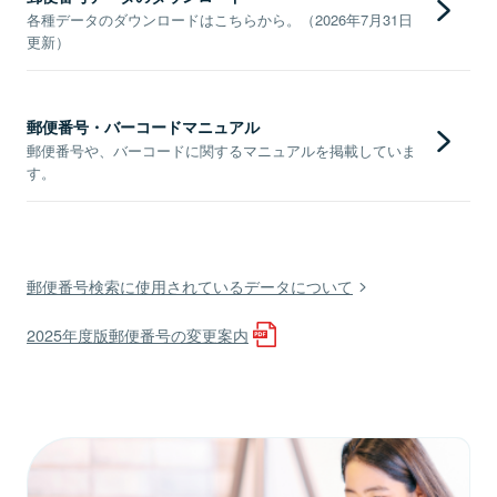
各種データのダウンロードはこちらから。（2026年7月31日
更新）
郵便番号・バーコードマニュアル
郵便番号や、バーコードに関するマニュアルを掲載していま
す。
郵便番号検索に使用されているデータについて
2025年度版郵便番号の変更案内