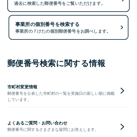
過去に検索した郵便番号をご覧いただけます。
事業所の個別番号を検索する
事業所の７けたの個別郵便番号をお調べします。
郵便番号検索に関する情報
市町村変更情報
郵便番号を公表した市町村の一覧を実施日の新しい順に掲載
しています。
よくあるご質問・お問い合わせ
郵便番号に関するさまざまな疑問にお答えします。