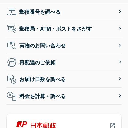
郵便番号を調べる
郵便局・ATM・ポストをさがす
荷物のお問い合わせ
再配達のご依頼
お届け日数を調べる
料金を計算・調べる