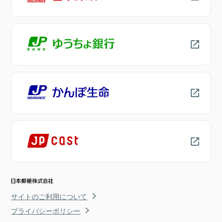
サイトのご利用について
プライバシーポリシー