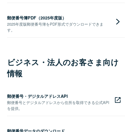
郵便番号簿PDF（2025年度版）
2025年度版郵便番号簿をPDF形式でダウンロードできま
す。
ビジネス・法人のお客さま向け
情報
郵便番号・デジタルアドレスAPI
郵便番号とデジタルアドレスから住所を取得できる公式API
を提供。
郵便番号データのダウンロード