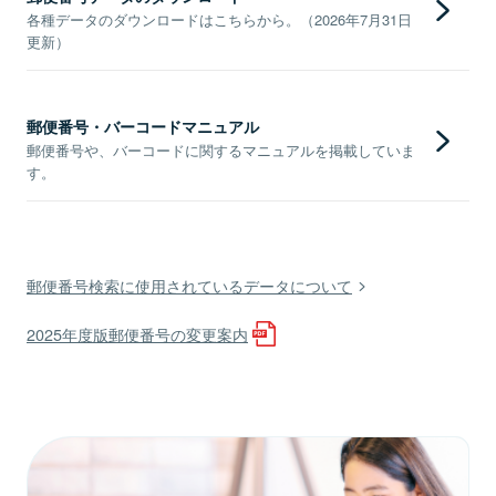
各種データのダウンロードはこちらから。（2026年7月31日
更新）
郵便番号・バーコードマニュアル
郵便番号や、バーコードに関するマニュアルを掲載していま
す。
郵便番号検索に使用されているデータについて
2025年度版郵便番号の変更案内