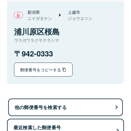
新潟県
上越市
ニイガタケン
ジョウエツシ
浦川原区桜島
ウラガワラクサクラシマ
942-0333
郵便番号をコピーする
他の郵便番号を検索する
最近検索した郵便番号