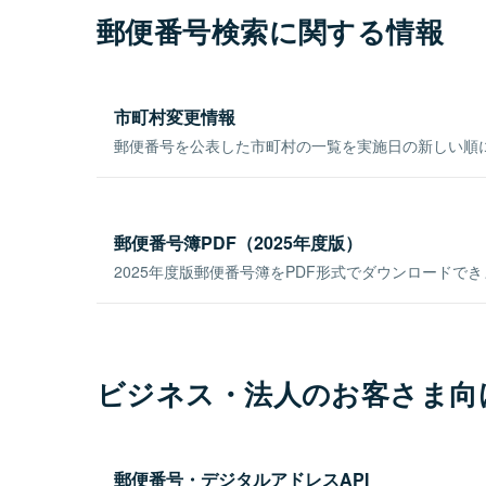
郵便番号検索に関する情報
市町村変更情報
郵便番号を公表した市町村の一覧を実施日の新しい順
郵便番号簿PDF（2025年度版）
2025年度版郵便番号簿をPDF形式でダウンロードで
ビジネス・法人のお客さま向
郵便番号・デジタルアドレスAPI