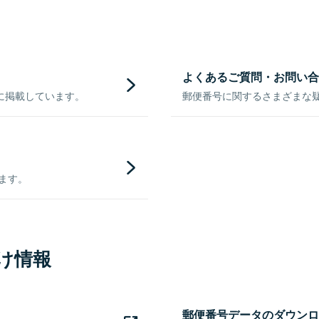
よくあるご質問・お問い合
に掲載しています。
郵便番号に関するさまざまな
きます。
け情報
郵便番号データのダウンロ