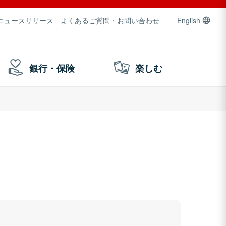
ニュースリリース
よくあるご質問・お問い合わせ
English
銀行・保険
楽しむ