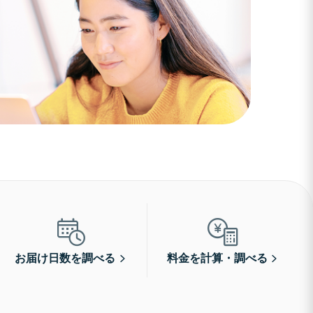
お届け日数を調べる
料金を計算・調べる