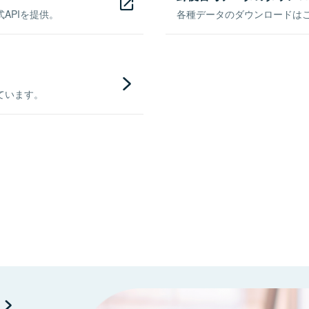
APIを提供。
各種データのダウンロードはこち
ています。