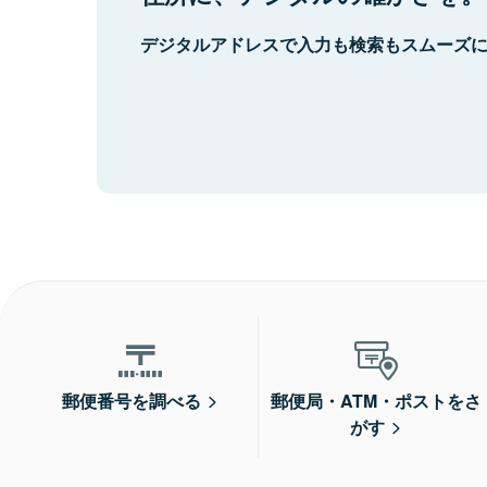
デジタルアドレスで入力も検索もスムーズ
郵便番号を調べる
郵便局・ATM・ポストをさ
がす