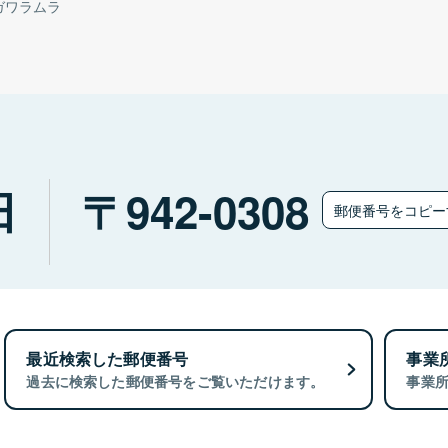
ガワラムラ
田
942-0308
郵便番号をコピ
最近検索した郵便番号
事業
過去に検索した郵便番号をご覧いただけます。
事業