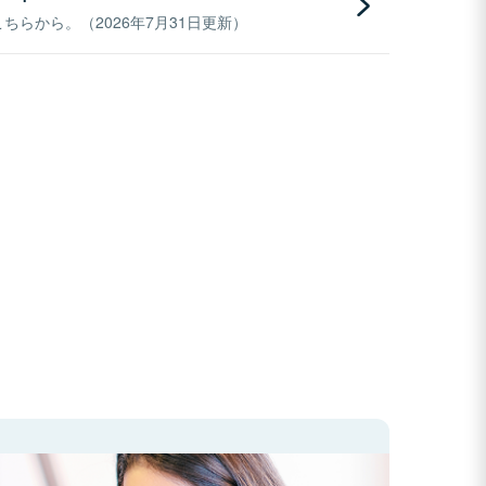
らから。（2026年7月31日更新）