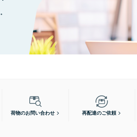
に。
荷物のお問い合わせ
再配達のご依頼